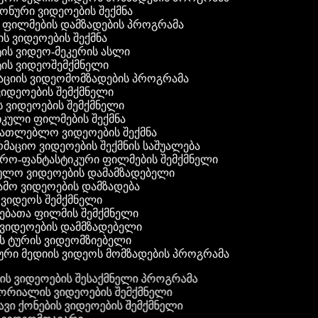
 ფონური ვიდეოების შექმნა
ი ფილმების დამზადების პროგრამა
ის ვიდეოების შექმნა
ტის ვიდეო-მეკერის ასლი
ტის ვიდეოშემქმნელი
ტაციის ვიდეომომზადების პროგრამა
ვიდეოების შემქმნელი
ის ვიდეოების შემქმნელი
იკული ფილმების შექმნა
ანათლებლო ვიდეოების შექმნა
რმაციო ვიდეოების შექმნის საშუალება
იერო-ფანტასტიკური ფილმების შემქმნელი
ეულო ვიდეოების დამამზადებელი
ამო ვიდეოების დამზადება
ს ვიდეოს შემქმნელი
ლებათა ფილმის შემქმნელი
დ ვიდეოების დამმზადებელი
ის ტურის ვიდეომზიებელი
ური მედიის ვიდეოს მომზადების პროგრამა
ს ვიდეოების შესაქმნელი პროგრამა
რიალის ვიდეოების შემქმნელი
ვი ქონების ვიდეოების შემქმნელი