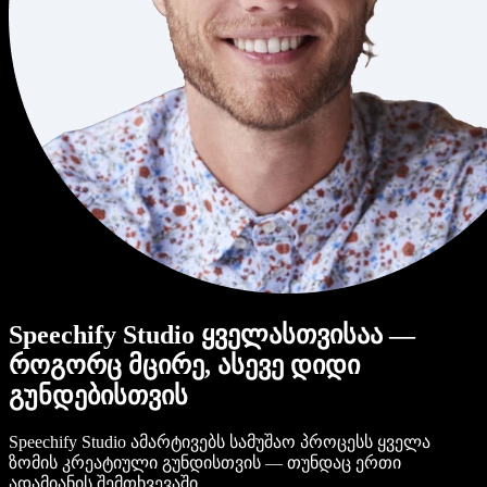
Speechify Studio ყველასთვისაა —
როგორც მცირე, ასევე დიდი
გუნდებისთვის
Speechify Studio ამარტივებს სამუშაო პროცესს ყველა
ზომის კრეატიული გუნდისთვის — თუნდაც ერთი
ადამიანის შემთხვევაში.