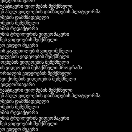
ვიდეომთავარი
ასტიკური ფილმების შემქმნელი
ნ ჰაულ ვიდეოების დამზადების პლატფორმა
ების დამმზადებელი
ების შემქმნელი
მის რედაქტორი
მის ტრეილერის ვიდეომაკერი
ეს ვიდეოების შემქმნელი
ო ვიდეო მეკერი
ის გაკვეთილების ვიდეომქნელი
ელების ვიდეოების შემქმნელი
ვნების ვიდეოების შემქმნელი
ს ვიდეოების შესაქმნელი პროგრამა
რიალის ვიდეოების შემქმნელი
ვი ქონების ვიდეოების შემქმნელი
ვიდეომთავარი
ასტიკური ფილმების შემქმნელი
ნ ჰაულ ვიდეოების დამზადების პლატფორმა
ების დამმზადებელი
ების შემქმნელი
მის რედაქტორი
მის ტრეილერის ვიდეომაკერი
ეს ვიდეოების შემქმნელი
ო ვიდეო მეკერი