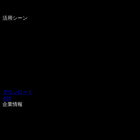
活用シーン
ダウンロード
API
企業情報