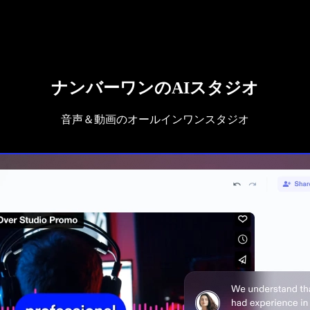
ナンバーワンのAIスタジオ
音声＆動画のオールインワンスタジオ