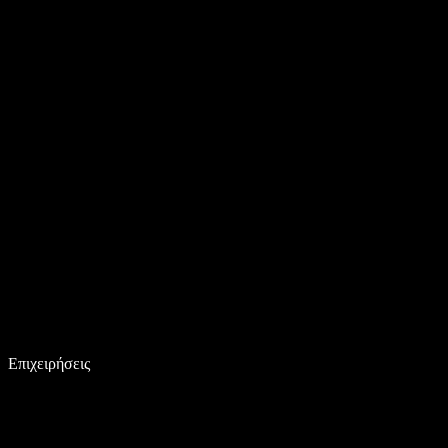
Επιχειρήσεις