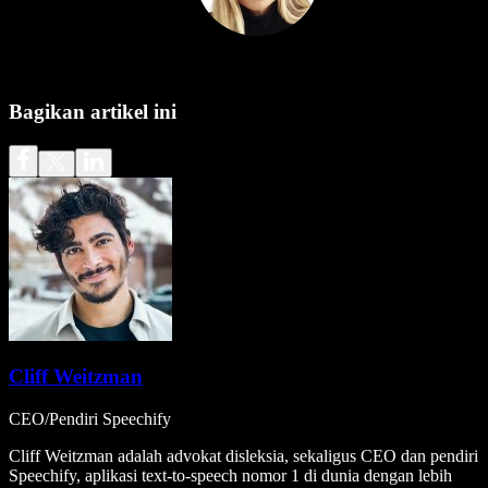
Bagikan artikel ini
Cliff Weitzman
CEO/Pendiri Speechify
Cliff Weitzman adalah advokat disleksia, sekaligus CEO dan pendiri
Speechify, aplikasi text-to-speech nomor 1 di dunia dengan lebih