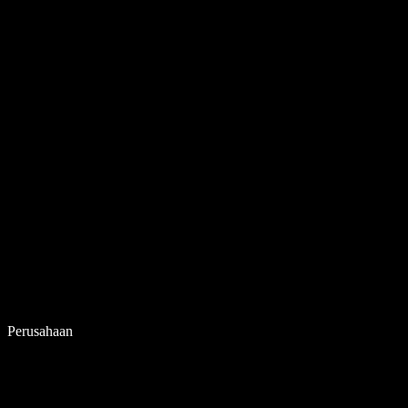
Perusahaan