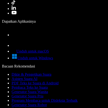
Dapatkan Aplikasinya
Unduh untuk macOS
Unduh untuk Windows
Bacaan Rekomendasi
Dikte & Pengetikan Suara
Asisten Suara AI
PDF Teks ke Suara di Android
Pembaca Teks ke Suara
Generator Suara Wanita
Generator Suara Pria
Program Membaca untuk Disleksia Terbaik
Generator Suara Robot