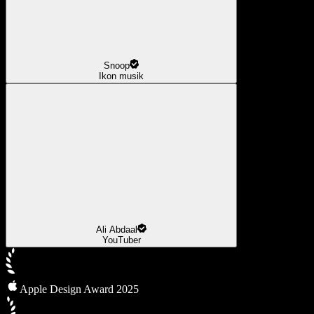
Snoop
Ikon musik
Ali Abdaal
YouTuber
Apple Design Award 2025