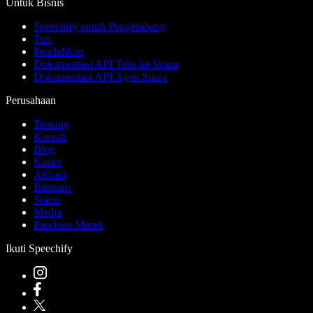
Untuk Bisnis
Speechify untuk Pengembang
Tim
Pendidikan
Dokumentasi API Teks ke Suara
Dokumentasi API Agen Suara
Perusahaan
Tentang
Kontak
Blog
Karier
Afiliasi
Bantuan
Status
Media
Panduan Merek
Ikuti Speechify