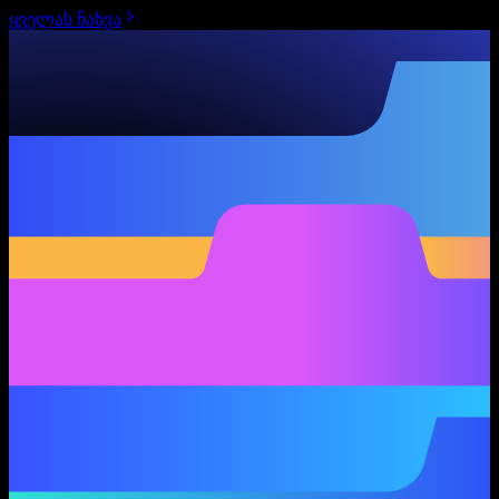
ყველას ნახვა