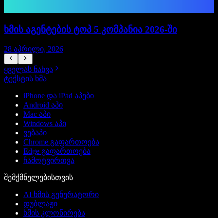
ხმის აგენტების ტოპ 5 კომპანია 2026-ში
28 აპრილი, 2026
ყველას ნახვა
ტექსტის ხმა
iPhone და iPad აპები
Android აპი
Mac აპი
Windows აპი
ვებაპი
Chrome გაფართოება
Edge გაფართოება
ჩამოტვირთვა
შემქმნელებისთვის
AI ხმის გენერატორი
დუბლაჟი
ხმის კლონირება