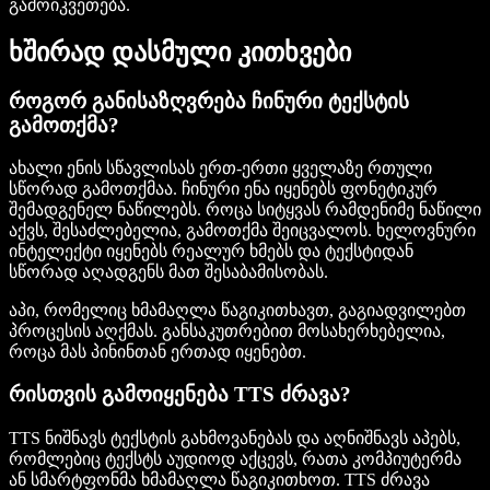
გამოიკვეთება.
ხშირად დასმული კითხვები
როგორ განისაზღვრება ჩინური ტექსტის
გამოთქმა?
ახალი ენის სწავლისას ერთ-ერთი ყველაზე რთული
სწორად გამოთქმაა. ჩინური ენა იყენებს ფონეტიკურ
შემადგენელ ნაწილებს. როცა სიტყვას რამდენიმე ნაწილი
აქვს, შესაძლებელია, გამოთქმა შეიცვალოს. ხელოვნური
ინტელექტი იყენებს რეალურ ხმებს და ტექსტიდან
სწორად აღადგენს მათ შესაბამისობას.
აპი, რომელიც ხმამაღლა წაგიკითხავთ, გაგიადვილებთ
პროცესის აღქმას. განსაკუთრებით მოსახერხებელია,
როცა მას პინინთან ერთად იყენებთ.
რისთვის გამოიყენება TTS ძრავა?
TTS ნიშნავს ტექსტის გახმოვანებას და აღნიშნავს აპებს,
რომლებიც ტექსტს აუდიოდ აქცევს, რათა კომპიუტერმა
ან სმარტფონმა ხმამაღლა წაგიკითხოთ. TTS ძრავა