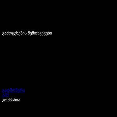
გამოყენების შემთხვევები
გადმოწერა
API
კომპანია