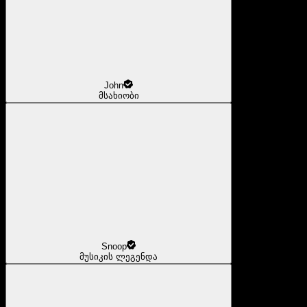
John
მსახიობი
Snoop
მუსიკის ლეგენდა