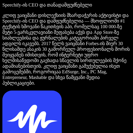
Speechify-ის CEO და თანადამფუძნებელი
კლიფ ვაიცმანი დისლექსიის მხარდაჭერის აქტივისტი და
Speechify-ის CEO და დამფუძნებელია — მსოფლიოში #1
ტექსტის ხმოვანი წაკითხვის აპი, რომელსაც 100 000-ზე
მეტი 5-ვარსკვლავიანი შეფასება აქვს და App Store-ზე
სიახლეებისა და ჟურნალების კატეგორიაში პირველ
ადგილს იკავებს. 2017 წელს ვაიცმანი Forbes-ის მიერ 30
წლისამდე ასაკის 30 გამორჩეულ პროფესიონალს შორის
შეიყვანეს იმისთვის, რომ ინტერნეტი უფრო
ხელმისაწვდომი გაეხადა სწავლის სირთულეების მქონე
ადამიანებისთვის. კლიფ ვაიცმანი გაშუქებულია ისეთ
გამოცემებში, როგორიცაა EdSurge, Inc., PC Mag,
Entrepreneur, Mashable და სხვა წამყვანი მედია
პუბლიკაციები.