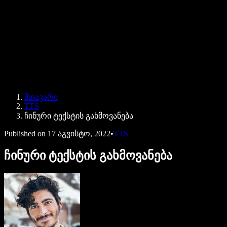
Speechify ბიზნესისა და EDU-სთვის
Speechify Work-ზე წვდომა
Speechify DSA-სთვის
SIMBA ხმოვანი აგენტები
მთავარი
Speechify დეველოპერებისთვის
TTS
ჩინური ტექსტის გახმოვანება
Published on
17 აგვისტო, 2022
•
TTS
ჩინური ტექსტის გახმოვანება