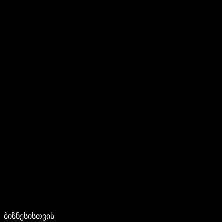
ბიზნესისთვის