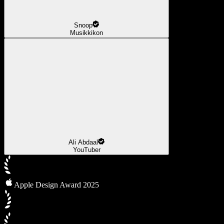
Snoop
Musikkikon
Ali Abdaal
YouTuber
Apple Design Award 2025