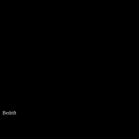
Bedrift