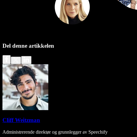
Del denne artikkelen
Cliff Weitzman
Administrerende direktør og grunnlegger av Speechify