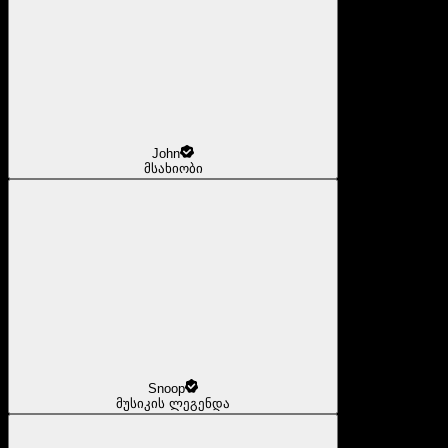
John
მსახიობი
Snoop
მუსიკის ლეგენდა