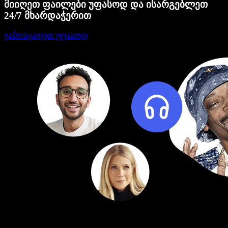
მიიღეთ ფაილები უფასოდ და ისარგებლეთ
24/7 მხარდაჭერით
გამოსცადეთ უფასოდ