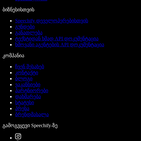
ბიზნესისთვის
Speechify დეველოპერებისთვის
გუნდები
განათლება
ტექსტიდან ხმად API დოკუმენტაცია
ხმოვანი აგენტების API დოკუმენტაცია
კომპანია
ჩვენ შესახებ
კონტაქტი
ბლოგი
ვაკანსიები
პარტნიორები
დახმარება
სტატუსი
პრესა
ბრენდმასალა
გამოგვყევი Speechify-ზე