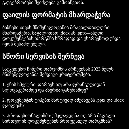
გაუგებრობები შეიძლება გამოიწვიოს.
ფაილის ფორმატის მხარდაჭერა
ბიზნესისთვის მნიშვნელოვანია მრავალფაილური
მხარდაჭერა, მაგალითად
.docx
ან
.pptx
—ასეთი
დოკუმენტების თარგმნა სწრაფად და უხარვეზოდ უნდა
იყოს შესაძლებელი.
სწორი სერვისის შერჩევა
საუკეთესო ჩინური თარჯიმნის არჩევისას 2023 წელს,
მნიშვნელოვანია შემდეგი კრიტერიუმები:
1. ენის სპექტრი: ფარავს თუ არა ფრანგულიდან
სლოვაკურამდე და აზერბაიჯანურამდე?
2. დოკუმენტის ტიპები: მარტივად ამუშავებს
.pptx
და
.docx
ფაილებს?
3. პროფესიონალიზმი: უმკლავდება თუ არა მაღალი
სირთულის დოკუმენტების პროფესიულ თარგმნას?