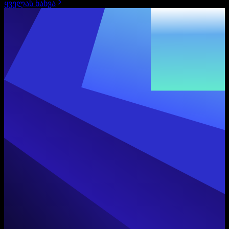
ყველას ნახვა