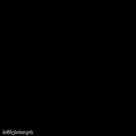
ბიზნესისთვის