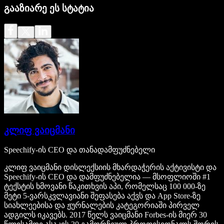
გააზიარე ეს სტატია
კლიფ ვაიცმანი
Speechify-ის CEO და თანადამფუძნებელი
კლიფ ვაიცმანი დისლექსიის მხარდაჭერის აქტივისტი და
Speechify-ის CEO და დამფუძნებელია — მსოფლიოში #1
ტექსტის ხმოვანი წაკითხვის აპი, რომელსაც 100 000-ზე
მეტი 5-ვარსკვლავიანი შეფასება აქვს და App Store-ზე
სიახლეებისა და ჟურნალების კატეგორიაში პირველ
ადგილს იკავებს. 2017 წელს ვაიცმანი Forbes-ის მიერ 30