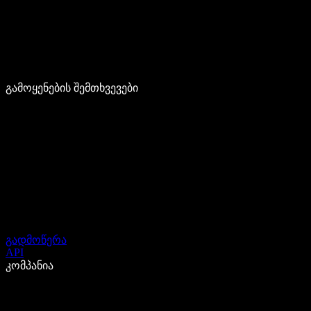
გამოყენების შემთხვევები
გადმოწერა
API
კომპანია