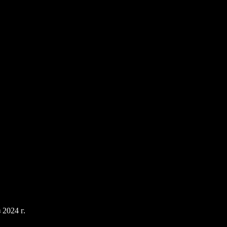
2024 г.