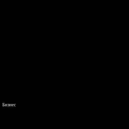
Бизнес