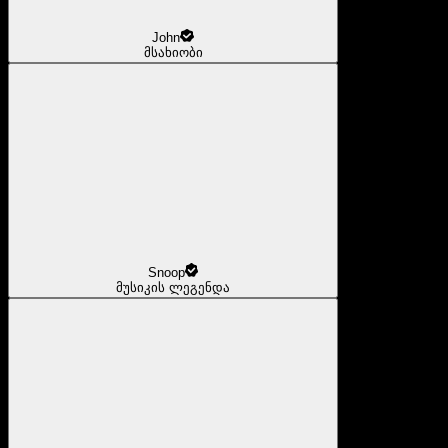
John
მსახიობი
Snoop
მუსიკის ლეგენდა