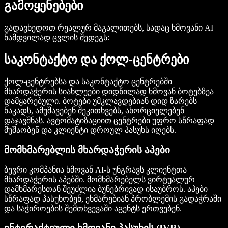
გამოყენებები
გადავხედოთ რეალურ მაგალითებს, სადაც ხმოვანი AI
ნამდვილად ცვლის შედეგს:
საკონტაქტო და ქოლ-ცენტრები
ქოლ-ცენტრებსა და საკონტაქტო ცენტრებში
მხარდაჭერის სიახლეები დიდწილად ხმოვან ბოტებზეა
დამყარებული. ბოტები უმკლავდებიან დიდ ზარებს
ნაკადს, ამუშავებენ შეკითხვებს, ახორციელებენ
დაჯავშნას. ავტომატიზაციით ცენტრები უფრო სწრაფად
მუშაობენ და კლიენტი დროულ პასუხს იღებს.
მომხმარებლის მხარდაჭერის აპები
ბევრი კომპანია ხმოვან AI-ს უნგრავს კლიენტთა
მხარდაჭერის აპებში. მომხმარებელს ვირტუალურ
დამხმარესთან შეუძლია ბუნებრივად ისაუბროს. აპები
სწრაფად პასუხობენ, ეხმარებიან პრობლემის გადაჭრაში
და საჭიროების შემთხვევაში აგენტს ერთვებენ.