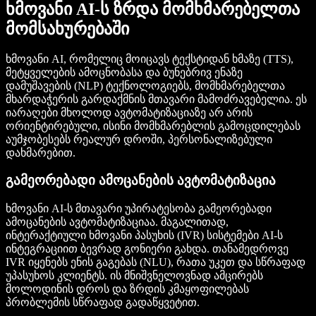
ხმოვანი AI-ს ზრდა მომხმარებელთა
მომსახურებაში
ხმოვანი AI, რომელიც მოიცავს ტექსტიდან ხმაზე (TTS),
მეტყველების ამოცნობასა და ბუნებრივ ენაზე
დამუშავების (NLP) ტექნოლოგიებს, მომხმარებელთა
მხარდაჭერის გარდაქმნის მთავარი მამოძრავებელია. ეს
იარაღები მხოლოდ ავტომატიზაციაზე არ არის
ორიენტირებული, ისინი მომხმარებლის გამოცდილებას
აუმჯობესებს რეალურ დროში, პერსონალიზებული
დახმარებით.
გამეორებადი ამოცანების ავტომატიზაცია
ხმოვანი AI-ს მთავარი უპირატესობა გამეორებადი
ამოცანების ავტომატიზაციაა. მაგალითად,
ინტერაქტიული ხმოვანი პასუხის (IVR) სისტემები AI-ს
ინტეგრაციით ბევრად გონიერი გახდა. თანამედროვე
IVR იყენებს ენის გაგებას (NLU), რათა უკეთ და სწრაფად
უპასუხოს კლიენტს. ის მნიშვნელოვნად ამცირებს
მოლოდინის დროს და ზრდის კმაყოფილებას
პრობლემის სწრაფად გადაწყვეტით.