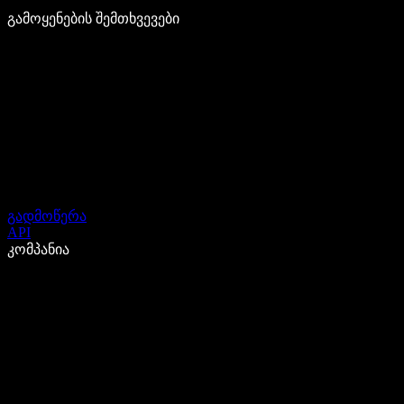
გამოყენების შემთხვევები
გადმოწერა
API
კომპანია