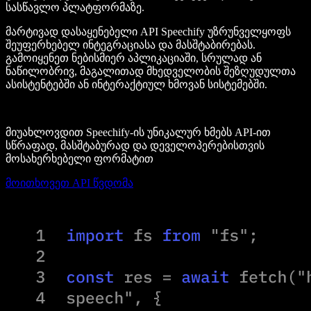
სასწავლო პლატფორმაზე.
მარტივად დასაყენებელი API Speechify უზრუნველყოფს
შეუფერხებელ ინტეგრაციასა და მასშტაბირებას.
გამოიყენეთ ნებისმიერ აპლიკაციაში, სრულად ან
ნაწილობრივ, მაგალითად მხედველობის შეზღუდულთა
ასისტენტებში ან ინტერაქტიულ ხმოვან სისტემებში.
მიუახლოვდით Speechify-ის უნიკალურ ხმებს API-ით
სწრაფად, მასშტაბურად და დეველოპერებისთვის
მოსახერხებელი ფორმატით
მოითხოვეთ API წვდომა