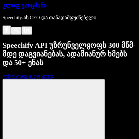
კლიფ ვაიცმანი
Speechify-ის CEO და თანადამფუძნებელი
Speechify API უზრუნველყოფს 300 მწმ-
მდე დაგვიანებას, ადამიანურ ხმებს
და 50+ ენას
გამოსცადეთ უფასოდ