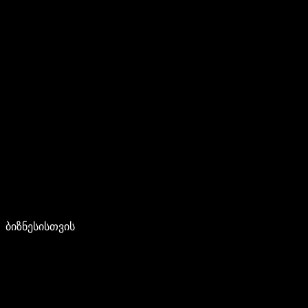
ბიზნესისთვის