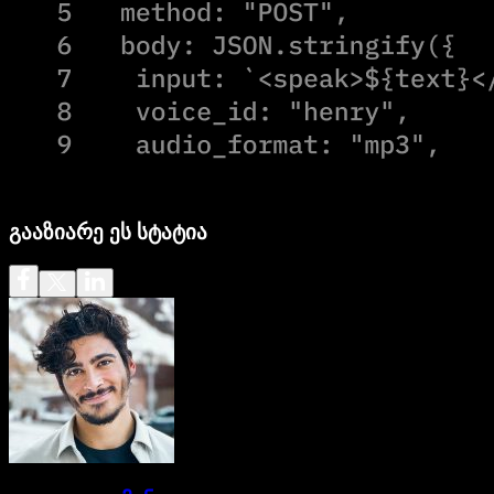
გააზიარე ეს სტატია