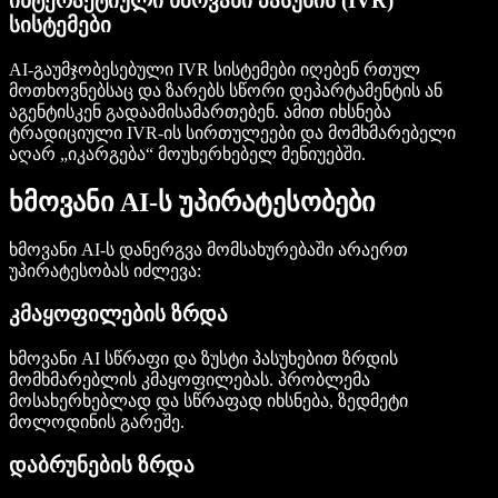
ინტერაქტიული ხმოვანი პასუხის (IVR)
სისტემები
AI-გაუმჯობესებული IVR სისტემები იღებენ რთულ
მოთხოვნებსაც და ზარებს სწორი დეპარტამენტის ან
აგენტისკენ გადაამისამართებენ. ამით იხსნება
ტრადიციული IVR-ის სირთულეები და მომხმარებელი
აღარ „იკარგება“ მოუხერხებელ მენიუებში.
ხმოვანი AI-ს უპირატესობები
ხმოვანი AI-ს დანერგვა მომსახურებაში არაერთ
უპირატესობას იძლევა:
კმაყოფილების ზრდა
ხმოვანი AI სწრაფი და ზუსტი პასუხებით ზრდის
მომხმარებლის კმაყოფილებას. პრობლემა
მოსახერხებლად და სწრაფად იხსნება, ზედმეტი
მოლოდინის გარეშე.
დაბრუნების ზრდა