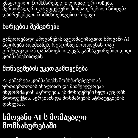
კმაყოფილი მომხმარებელი ლოიალური რჩება.
პერსონალური და ეფექტური მომსახურებით იზრდება
დაბრუნებული მომხმარებლების რიცხვი.
ხარჯების შემცირება
გამეორებადი ამოცანების ავტომატიზაციით ხმოვანი AI
ამცირებს ადამიანურ რესურსზე მოთხოვნას, რაც
გრძელვადიან დანაზოგს იძლევა, განსაკუთრებით დიდი
კომპანიებისთვის.
მონაცემების უკეთ გამოყენება
AI ეხმარება კომპანიებს მომხმარებელთან
ურთიერთობის ანალიზში და მნიშვნელოვან
ინფორმაციას აგროვებს. ეს მონაცემები ხელს უწყობს
პროდუქტის, სერვისის და მოხმარების სტრატეგიების
დახვეწას.
ხმოვანი AI-ს მომავალი
მომსახურებაში