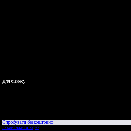
Для бізнесу
Спробувати безкоштовно
Завантажити зараз