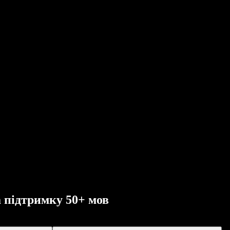
а підтримку 50+ мов