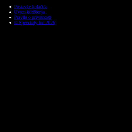
Postavke kolačića
Uvjeti korištenja
Pravila o privatnosti
© Speechify Inc 2026