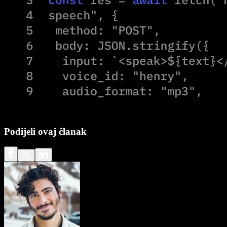
Podijeli ovaj članak