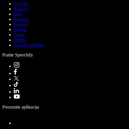
O nama
Kontakt
Blog
Karijere
Partneri
Pomoć
Status
Mediji
Vizualni identitet
Pratite Speechify
Preuzmite aplikaciju