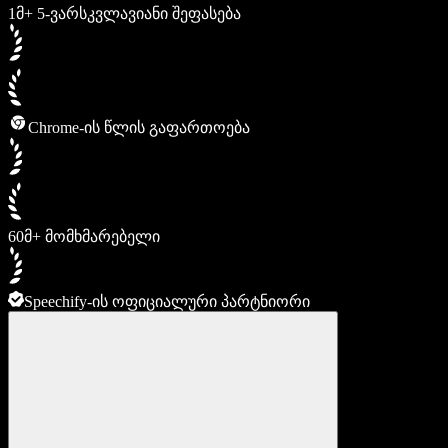
1მ+ 5-ვარსკვლავიანი შეფასება
Chrome-ის წლის გაფართოება
60მ+ მომხმარებელი
Speechify-ის ოფიციალური პარტნიორი