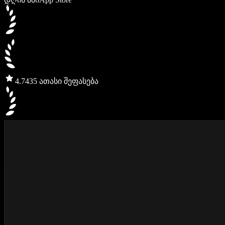
4.7
435 ათასი შეფასება