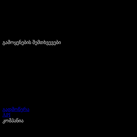
გამოყენების შემთხვევები
გადმოწერა
API
კომპანია