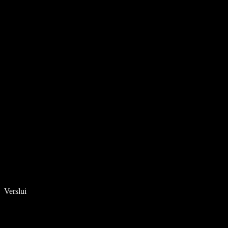
Verslui