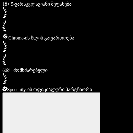
1მ+ 5-ვარსკვლავიანი შეფასება
Chrome-ის წლის გაფართოება
60მ+ მომხმარებელი
Speechify-ის ოფიციალური პარტნიორი