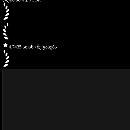
4.7
435 ათასი შეფასება