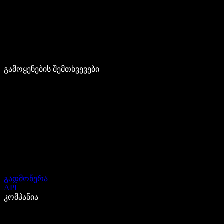
გამოყენების შემთხვევები
გადმოწერა
API
კომპანია