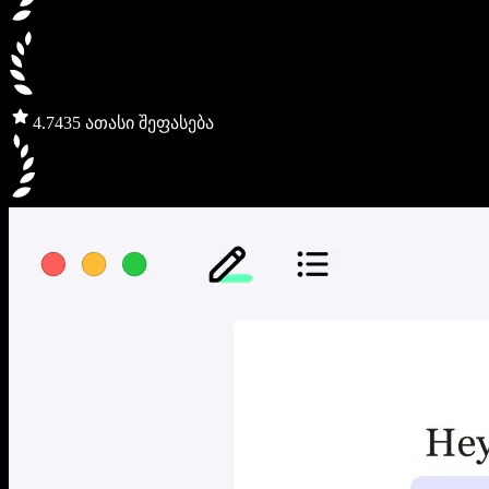
4.7
435 ათასი შეფასება