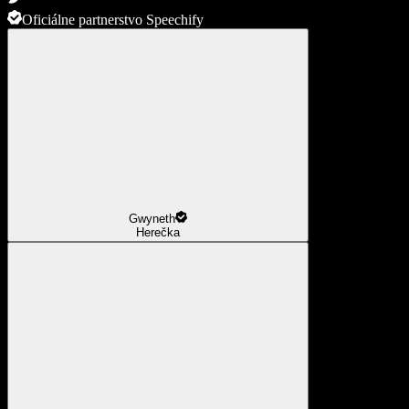
Oficiálne partnerstvo Speechify
Gwyneth
Herečka