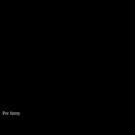
Pre firmy