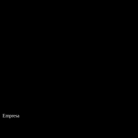
Empresa