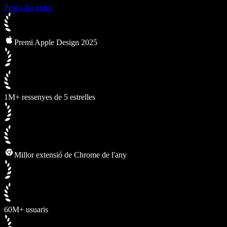
Prova-ho gratis
Premi Apple Design 2025
1M+ ressenyes de 5 estrelles
Millor extensió de Chrome de l'any
60M+ usuaris