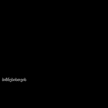
ბიზნესისთვის