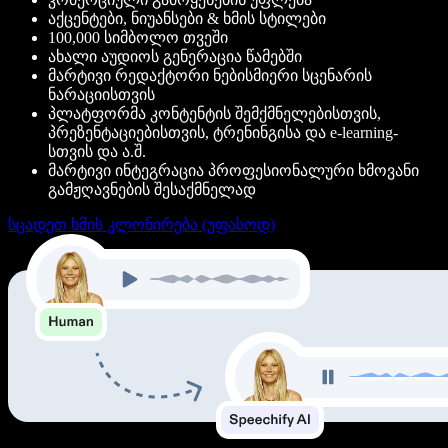
აქცენტები, ნიუანსები & ხმის სტილები
100,000 სიმბოლო თვეში
ახალი აუდიოს გენერაცია წამებში
მარტივი რედაქტორი ნებისმიერი სცენარის
ნარაციისთვის
პლატფორმა კონტენტის შემქმნელებისთვის,
პრეზენტაციებისთვის, ტრენინგისა და e-learning-
სთვის და ა.შ.
მარტივი ინტეგრაცია პროფესიონალური ხმოვანი
გამჟღავნების შესაქმნელად
სცადეთ ხმის კლონირება (უფასოდ)