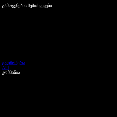
გამოყენების შემთხვევები
გადმოწერა
API
კომპანია