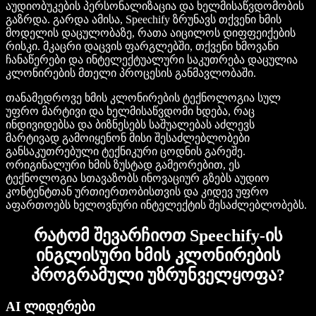
აუდიობუკების პერსონალიზაცია და ხელმისაწვდომობის
გაზრდა. გარდა ამისა, Speechify ზრუნავს თქვენი ხმის
მოდელის დაცულობაზე, რათა აიცილოს დიფფეიქების
რისკი. მკაცრი დაცვის ფარგლებში, თქვენი ხმოვანი
ჩანაწერები და ინტელექტუალური საკუთრება დაცულია
კლონირების მთელი პროცესის განმავლობაში.
თანამედროვე ხმის კლონირების ტექნოლოგია სულ
უფრო მარტივი და ხელმისაწვდომი ხდება, რაც
ინდივიდებსა და ბიზნესებს საშუალებას აძლევს
მარტივად გამოიყენონ მისი შესაძლებლობები
განსაკუთრებული ტექნიკური ცოდნის გარეშე.
ორიგინალური ხმის ზუსტად გამეორებით, ეს
ტექნოლოგია სთავაზობს ინოვაციურ გზებს აუდიო
კონტენტთან ურთიერთობისთვის და კიდევ უფრო
აფართოებს ხელოვნური ინტელექტის შესაძლებლობებს.
რატომ შევარჩიოთ Speechify-ის
ინგლისური ხმის კლონირების
პროგრამული უზრუნველყოფა?
AI ლიდერები