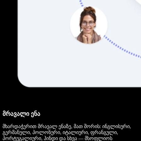
მრავალი ენა
მხარდაჭერით მრავალ ენაზე, მათ შორის: ინგლისური,
გერმანული, პოლონური, იტალიური, ფრანგული,
პორტუგალიური, ჰინდი და სხვა — მსოფლიოს