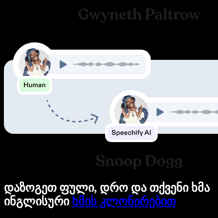
დაზოგეთ ფული, დრო და თქვენი ხმა
ინგლისური
ხმის კლონირებით