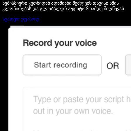
ნებისმიერი კუთხიდან ადამიანი შეძლებს თავისი ხმის
კლონირებას და გლობალურ აუდიტორიამდე მიღწევას.
სცადეთ უფასოდ