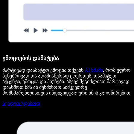
ემოციების დამატება
მარტივად დაამატეთ ემოცია თქვენს
AI ხმაში
, რომ უფრო
ბუნებრივად და ადამიანურად ჟღერდეს. დაამატეთ
აქცენტი, ემოცია და პაუზები. ასევე შეგიძლიათ მარტივად
დაახშოთ ხმა ან შესძინოთ სიმკვეთრე
მომხმარებლისთვის ინდივიდუალური ხმის კლონირებით.
სცადეთ უფასოდ