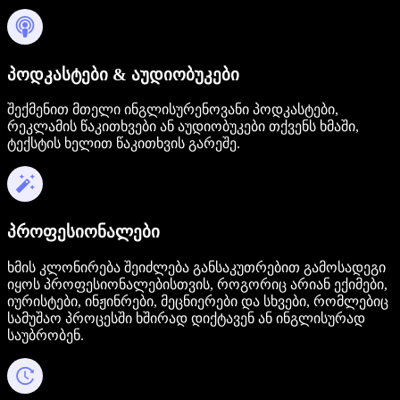
პოდკასტები & აუდიობუკები
შექმენით მთელი ინგლისურენოვანი პოდკასტები,
რეკლამის წაკითხვები ან აუდიობუკები თქვენს ხმაში,
ტექსტის ხელით წაკითხვის გარეშე.
პროფესიონალები
ხმის კლონირება შეიძლება განსაკუთრებით გამოსადეგი
იყოს პროფესიონალებისთვის, როგორიც არიან ექიმები,
იურისტები, ინჟინრები, მეცნიერები და სხვები, რომლებიც
სამუშაო პროცესში ხშირად დიქტავენ ან ინგლისურად
საუბრობენ.