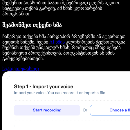
შექმენით ათასობით საათი ბუნებრივად ჟღერს აუდიო,
სიტყვების თქმის გარეშე, ამ ხმის კლონირების
პროგრამით.
შეამოწმეთ თქვენი ხმა
ჩაწერეთ თქვენი ხმა პირდაპირ ბრაუზერში ან ატვირთეთ
აუდიოს ნიმუში. ჩვენი
AI ხმის
კლონირების ტექნოლოგია
შექმნის თქვენს უნიკალურ ხმას, რომელიც მზად იქნება
ნებისმიერი პროექტისთვის, პოდკასტისთვის ან ხმის
გამჟღავნებისთვის.
სცადეთ უფასოდ