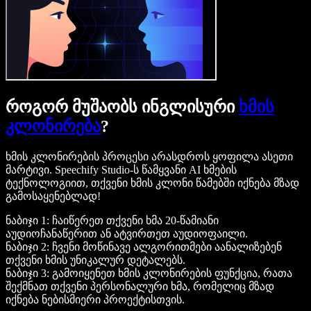
როგორ მუშაობს ინგლისური
ხმის
კლონირება
?
ხმის კლონირების პროცესი არასდროს ყოფილა ასეთი
მარტივი. Speechify Studio-ს წამყვანი AI ხმების
ტექნოლოგიით, თქვენი ხმის კლონი წამებში იქნება მზად
გამოსაყენებლად!
ნაბიჯი 1: ჩაიწერეთ თქვენი ხმა 20-წამიანი
აუდიოჩანაწერით ან ატვირთეთ აუდიოფაილი.
ნაბიჯი 2: ჩვენი მოწინავე ალგორითმები აანალიზებენ
თქვენი ხმის უნიკალურ დეტალებს.
ნაბიჯი 3: გამოიყენეთ ხმის კლონირების ფუნქცია, რათა
შექმნათ თქვენი პერსონალური ხმა, რომელიც მზად
იქნება ნებისმიერი პროექტისთვის.