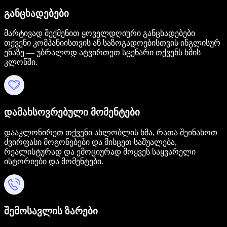
განცხადებები
მარტივად შექმენით ყოველდღიური განცხადებები
თქვენი კომპანიისთვის ან საზოგადოებისთვის ინგლისურ
ენაზე — უბრალოდ ატვირთეთ სცენარი თქვენს ხმის
კლონში.
დამახსოვრებული მომენტები
დააკლონირეთ თქვენი ახლობლის ხმა, რათა შეინახოთ
ძვირფასი მოგონებები და მისცეთ საშუალება,
რეალისტურად და ემოციურად მოყვეს საყვარელი
ისტორიები და მომენტები.
შემოსავლის ზარები