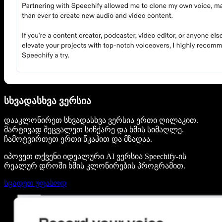
სხვადასხვა ვერსია
დააკლონირეთ სხვადასხვა ვერსია ერთი ღილაკით.
მარტივად შეცვალეთ სიჩქარე და ხმის სიმაღლე.
ჩამოტვირთეთ ერთი წკაპით და მზადაა.
იპოვეთ თქვენი იდეალური AI ვერსია Speechify-ის
რეალურ დროში ხმის კლონირების პროგრამით.
სცადეთ უფასოდ