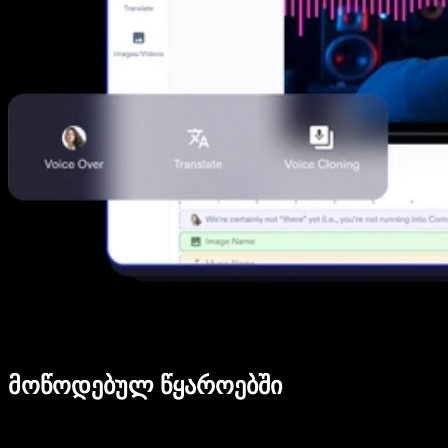
მოწოდებულ წყაროებში