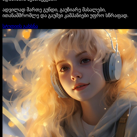
ადვილად მართე გუნდი, გაუზიარე მასალები,
ითანამშრომლე და გაუშვი კამპანიები უფრო სწრაფად.
სტუდიის გახსნა