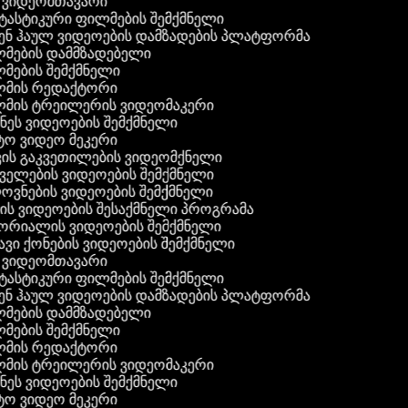
ვიდეომთავარი
ასტიკური ფილმების შემქმნელი
ნ ჰაულ ვიდეოების დამზადების პლატფორმა
ების დამმზადებელი
ების შემქმნელი
მის რედაქტორი
მის ტრეილერის ვიდეომაკერი
ეს ვიდეოების შემქმნელი
ო ვიდეო მეკერი
ის გაკვეთილების ვიდეომქნელი
ელების ვიდეოების შემქმნელი
ვნების ვიდეოების შემქმნელი
ს ვიდეოების შესაქმნელი პროგრამა
რიალის ვიდეოების შემქმნელი
ვი ქონების ვიდეოების შემქმნელი
ვიდეომთავარი
ასტიკური ფილმების შემქმნელი
ნ ჰაულ ვიდეოების დამზადების პლატფორმა
ების დამმზადებელი
ების შემქმნელი
მის რედაქტორი
მის ტრეილერის ვიდეომაკერი
ეს ვიდეოების შემქმნელი
ო ვიდეო მეკერი