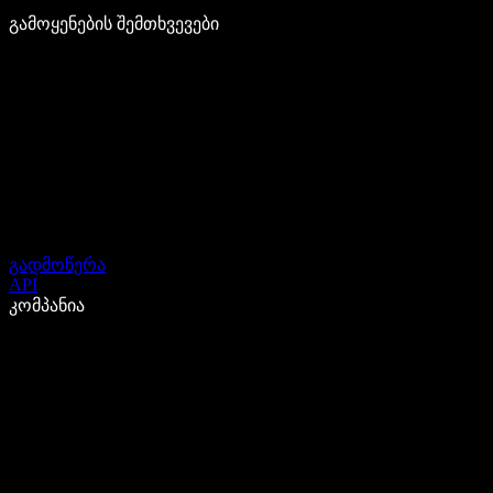
გამოყენების შემთხვევები
გადმოწერა
API
კომპანია