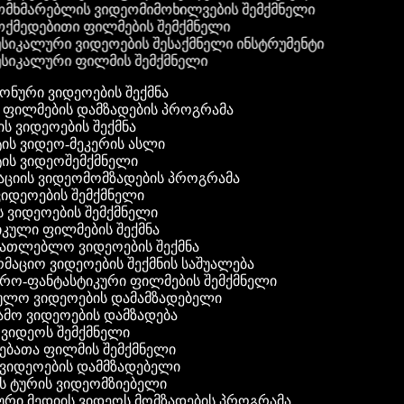
მხმარებლის ვიდეომიმოხილვების შემქმნელი
ქმედებითი ფილმების შემქმნელი
სიკალური ვიდეოების შესაქმნელი ინსტრუმენტი
სიკალური ფილმის შემქმნელი
 ფონური ვიდეოების შექმნა
ი ფილმების დამზადების პროგრამა
ის ვიდეოების შექმნა
ტის ვიდეო-მეკერის ასლი
ტის ვიდეოშემქმნელი
ტაციის ვიდეომომზადების პროგრამა
ვიდეოების შემქმნელი
ის ვიდეოების შემქმნელი
იკული ფილმების შექმნა
ანათლებლო ვიდეოების შექმნა
რმაციო ვიდეოების შექმნის საშუალება
იერო-ფანტასტიკური ფილმების შემქმნელი
ეულო ვიდეოების დამამზადებელი
ამო ვიდეოების დამზადება
ს ვიდეოს შემქმნელი
ლებათა ფილმის შემქმნელი
დ ვიდეოების დამმზადებელი
ის ტურის ვიდეომზიებელი
ური მედიის ვიდეოს მომზადების პროგრამა