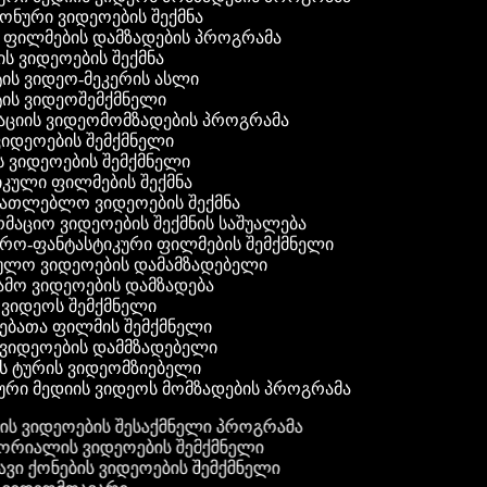
 ფონური ვიდეოების შექმნა
ი ფილმების დამზადების პროგრამა
ის ვიდეოების შექმნა
ტის ვიდეო-მეკერის ასლი
ტის ვიდეოშემქმნელი
ტაციის ვიდეომომზადების პროგრამა
ვიდეოების შემქმნელი
ის ვიდეოების შემქმნელი
იკული ფილმების შექმნა
ანათლებლო ვიდეოების შექმნა
რმაციო ვიდეოების შექმნის საშუალება
იერო-ფანტასტიკური ფილმების შემქმნელი
ეულო ვიდეოების დამამზადებელი
ამო ვიდეოების დამზადება
ს ვიდეოს შემქმნელი
ლებათა ფილმის შემქმნელი
დ ვიდეოების დამმზადებელი
ის ტურის ვიდეომზიებელი
ური მედიის ვიდეოს მომზადების პროგრამა
ს ვიდეოების შესაქმნელი პროგრამა
რიალის ვიდეოების შემქმნელი
ვი ქონების ვიდეოების შემქმნელი