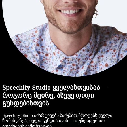
Speechify Studio ყველასთვისაა —
როგორც მცირე, ასევე დიდი
გუნდებისთვის
Speechify Studio ამარტივებს სამუშაო პროცესს ყველა
ზომის კრეატიული გუნდისთვის — თუნდაც ერთი
ადამიანის შემთხვევაში.