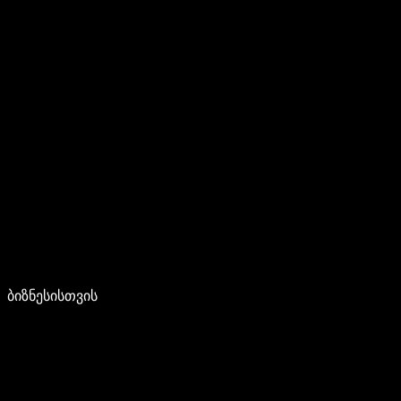
ბიზნესისთვის