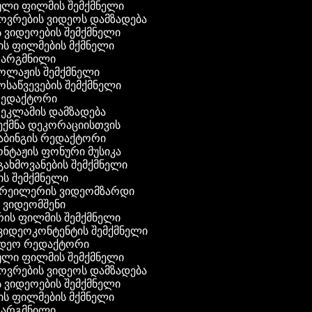
ული ფილმის შემქმნელი
ხოვრების ვიდეოს დამზადება
ის ვიდეოების შემქმნელი
ნის ფილმების მქმნელი
 თარგმნილი
კოლაჟის შემქმნელი
მოსაწვევების შემქმნელი
 რედაქტორი
რეკლამის დამზადება
შექმნა დეკორაციისთვის
აბინგის რედაქტორი
ონტაჟის ფონური მუსიკა
 გახმოვანების შემქმნელი
ის შემქმნელი
ტრეილერის ვიდეომზარდი
ს ვიდეომშენი
ის ფილმის შემქმნელი
გ ვიდეოკონტენტის შემქმნელი
ვიდეო რედაქტორი
ული ფილმის შემქმნელი
ხოვრების ვიდეოს დამზადება
ის ვიდეოების შემქმნელი
ნის ფილმების მქმნელი
 თარგმნილი