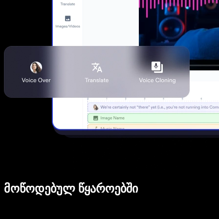
მოწოდებულ წყაროებში