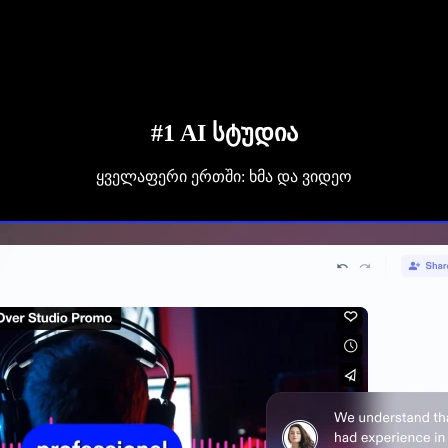
#1 AI სტუდია
ყველაფერი ერთში: ხმა და ვიდეო