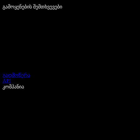
გამოყენების შემთხვევები
გადმოწერა
API
კომპანია