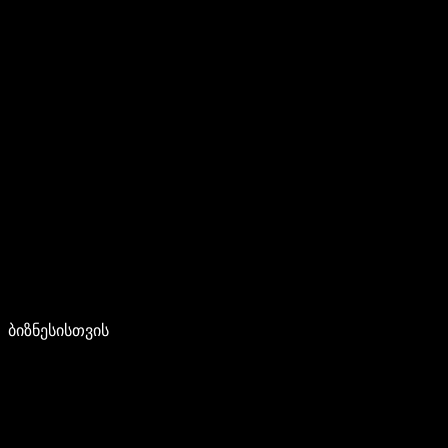
ბიზნესისთვის