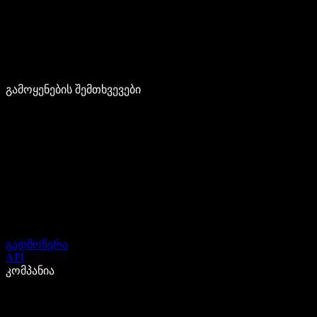
გამოყენების შემთხვევები
გადმოწერა
API
კომპანია