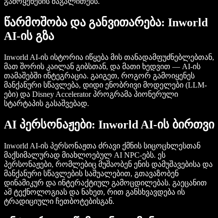
გამოყენების მაგალითებს.
წარმოშობა და განვითარება: Inworld
AI-ის გზა
Inworld AI-ის ისტორია იწყება მის თანადამფუძნებლებთან,
მათ შორის კაილან გიბსთან, და მათი ხედვით — AI-ის
თამაშებში ინტეგრაცია. გაიგეთ, როგორ გამოიყენეს
მანქანური სწავლება, დიდი ენობრივი მოდელები (LLM-
ები) და Disney Accelerator პროგრამა პიონერული
სტარტაპის გასაშვებად.
AI პერსონაჟები: Inworld AI-ის ბირთვი
Inworld AI-ის პერსონაჟთა ძრავი ქმნის სიცოცხლესთან
მაქსიმალურად მიახლოებულ AI NPC-ებს. ეს
პერსონაჟები, რომლებიც მუშაობენ ენის დამუშავებისა და
მანქანური სწავლების საშუალებით, გთავაზობენ
დინამიკურ და ინტერაქტიულ გამოცდილებას. გაეცანით
ამ ტექნოლოგიას და ნახეთ, რით განსხვავდება ის
ტრადიციული ჩეთბოტებისგან.