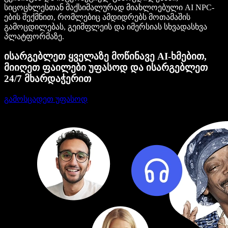
სიცოცხლესთან მაქსიმალურად მიახლოებული AI NPC-
ების შექმნით, რომლებიც ამდიდრებს მოთამაშის
გამოცდილებას, გეიმფლეის და იმერსიას სხვადასხვა
პლატფორმაზე.
ისარგებლეთ ყველაზე მოწინავე AI-ხმებით,
მიიღეთ ფაილები უფასოდ და ისარგებლეთ
24/7 მხარდაჭერით
გამოსცადეთ უფასოდ