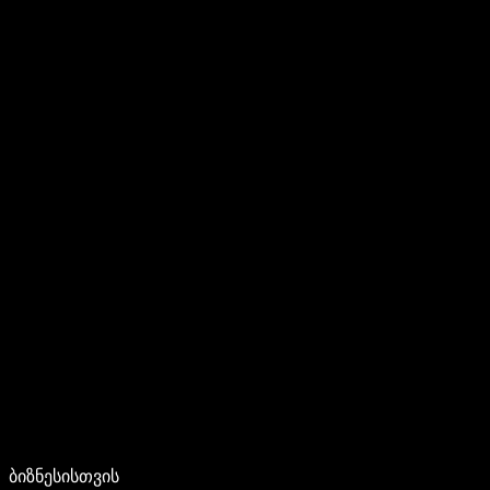
ბიზნესისთვის