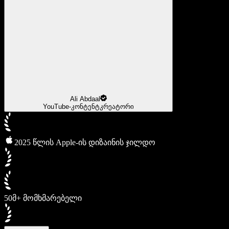
Ali Abdaal
YouTube-კონტენტკრეატორი
2025 წლის Apple-ის დიზაინის ჯილდო
50მ+ მომხმარებელი