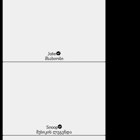
John
მსახიობი
Snoop
მუსიკის ლეგენდა