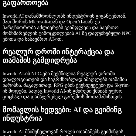
გაფართოება
Inworld AI თანამშრომლობს ინდუსტრიის გიგანტებთან,
მათ შორის Microsoft-თან და OpenAI-თან. ეს
პარტნიორობა აძლიერებს გეიმფლეის და საერთო
მომხმარებლის გამოცდილებას AI-ზე დაფუძნებული NPC-
ებითა და სასაუბრო AI-ით.
რეალურ დროში ინტერაქცია და
თამაშის გამდიდრება
Inworld AI-ის NPC-ები შექმნილია რეალურ დროში
დიალოგისთვის და საგრძნობლად ამაღლებს თამაშის
ხარისხს. მაგალითად, RPG-ების ქვესიუჟეტები და Skyrim-
ის მოდები, სადაც Inworld AI-ის გმირები ქმნიან უფრო
ცოცხალ და დამაჯერებელ გარემოს მოთამაშისთვის.
მომავლის ხედვები: AI და გეიმინგ
ინდუსტრია
Inworld AI მნიშვნელოვან როლს ითამაშებს გეიმინგის