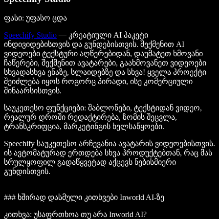
ფასი: უფასო ცდა
Speechify Studio
— კრეატიული AI პაკეტი
ინდივიდებისთვის და გუნდებისთვის. შექმენით AI
ვიდეოები ტექსტური აღწერებიდან, დაუმატეთ ხმოვანი
ჩაწერები, შექმენით ავატარები, გაახმოვანეთ ვიდეოები
სხვადასხვა ენაზე, სლაიდებზე და სხვა! ყველა პროექტი
შეიძლება იყოს როგორც პირადი, ისე კომერციული
შინაარსისთვის.
საუკეთესო ფუნქციები
: შაბლონები, ტექსტიდან ვიდეო,
რეალურ დროში რედაქტირება, ზომის შეცვლა,
ტრანსკრიფცია, მარკეტინგის ხელსაწყოები.
Speechify საუკეთესო არჩევანია ავატარის ვიდეოებისთვის.
ის ავტომატურად ერთდება სხვა პროდუქტებთან, რაც მას
სრულყოფილ გადაწყვეტად აქცევს ნებისმიერი
გუნდისთვის.
### ხშირად დასმული კითხვები Inworld AI-ზე
კითხვა: უსაფრთხოა თუ არა Inworld AI?