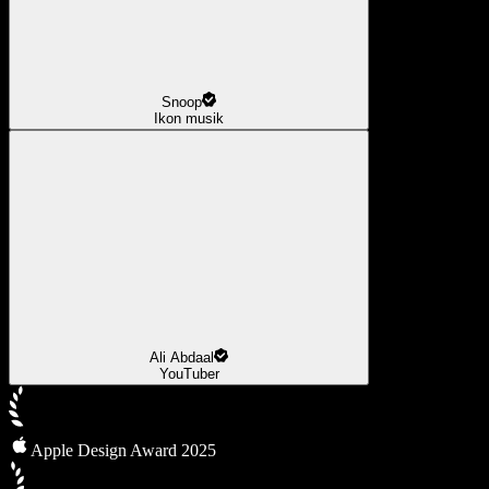
Snoop
Ikon musik
Ali Abdaal
YouTuber
Apple Design Award 2025