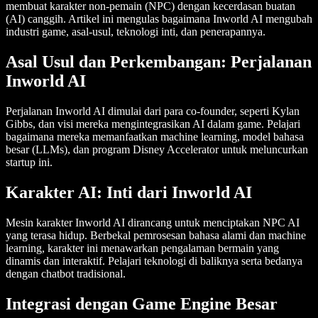
membuat karakter non-pemain (NPC) dengan kecerdasan buatan
(AI) canggih. Artikel ini mengulas bagaimana Inworld AI mengubah
industri game, asal-usul, teknologi inti, dan penerapannya.
Asal Usul dan Perkembangan: Perjalanan
Inworld AI
Perjalanan Inworld AI dimulai dari para co-founder, seperti Kylan
Gibbs, dan visi mereka mengintegrasikan AI dalam game. Pelajari
bagaimana mereka memanfaatkan machine learning, model bahasa
besar (LLMs), dan program Disney Accelerator untuk meluncurkan
startup ini.
Karakter AI: Inti dari Inworld AI
Mesin karakter Inworld AI dirancang untuk menciptakan NPC AI
yang terasa hidup. Berbekal pemrosesan bahasa alami dan machine
learning, karakter ini menawarkan pengalaman bermain yang
dinamis dan interaktif. Pelajari teknologi di baliknya serta bedanya
dengan chatbot tradisional.
Integrasi dengan Game Engine Besar