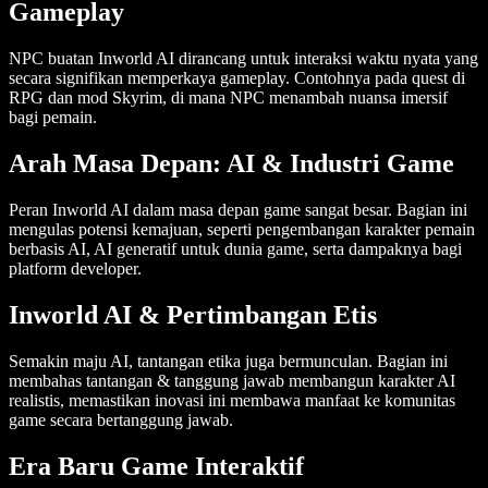
Gameplay
NPC buatan Inworld AI dirancang untuk interaksi waktu nyata yang
secara signifikan memperkaya gameplay. Contohnya pada quest di
RPG dan mod Skyrim, di mana NPC menambah nuansa imersif
bagi pemain.
Arah Masa Depan: AI & Industri Game
Peran Inworld AI dalam masa depan game sangat besar. Bagian ini
mengulas potensi kemajuan, seperti pengembangan karakter pemain
berbasis AI, AI generatif untuk dunia game, serta dampaknya bagi
platform developer.
Inworld AI & Pertimbangan Etis
Semakin maju AI, tantangan etika juga bermunculan. Bagian ini
membahas tantangan & tanggung jawab membangun karakter AI
realistis, memastikan inovasi ini membawa manfaat ke komunitas
game secara bertanggung jawab.
Era Baru Game Interaktif