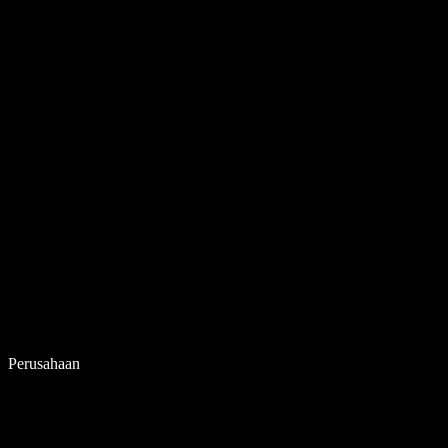
Perusahaan