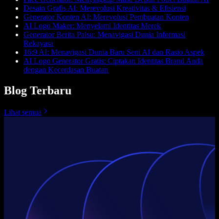
Desain Grafis AI: Merevolusi Kreativitas & Efisiensi
Generator Konten AI: Merevolusi Pembuatan Konten
AI Logo Maker: Menyelami Identitas Merek
Generator Berita Palsu: Menavigasi Dunia Informasi
Rekayasa
16:9 AI: Menavigasi Dunia Baru Seni AI dan Rasio Aspek
AI Logo Generator Gratis: Ciptakan Identitas Brand Anda
dengan Kecerdasan Buatan
Blog Terbaru
Lihat semua