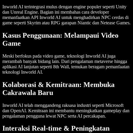
Inworld AI terintegrasi mulus dengan engine populer seperti Unity
dan Unreal Engine. Bagian ini membahas cara developer
memanfaatkan API Inworld AI untuk menghadirkan NPC cerdas di
game seperti Skyrim atau RPG garapan Niantic dan Netease Games.
Kasus Penggunaan: Melampaui Video
Game
Meski berfokus pada video game, teknologi Inworld AI juga
merambah banyak bidang lain. Dari pengalaman metaverse hingga
aplikasi AI lanjutan seperti 8th Wall, temukan beragam pemanfaatan
teknologi Inworld AI.
Kolaborasi & Kemitraan: Membuka
Cakrawala Baru
Inworld AI telah menggandeng raksasa industri seperti Microsoft
dan OpenAI. Kemitraan ini membantu meningkatkan gameplay dan
pengalaman pengguna lewat NPC serta AI percakapan.
Interaksi Real-time & Peningkatan