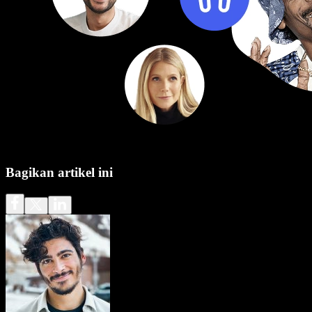
Bagikan artikel ini