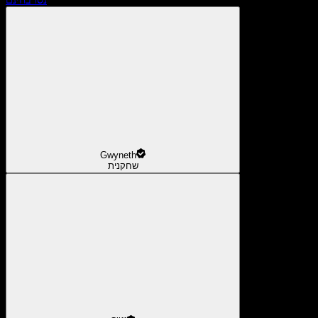
Gwyneth
שחקנית