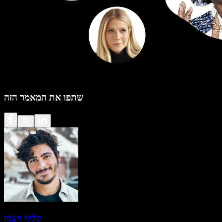
שתפו את המאמר הזה
קליף ויצמן