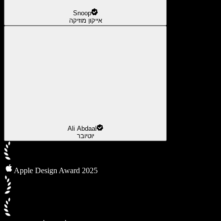
Snoop
אייקון מוזיקה
Ali Abdaal
יוטיובר
Apple Design Award 2025