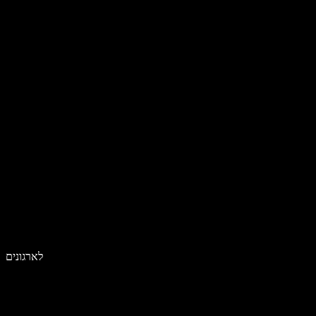
לארגונים