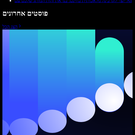
יוצר לוגו בינה מלאכותית בחינם: בנו את זהות המותג שלכם עם AI
פוסטים אחרונים
הצג הכל