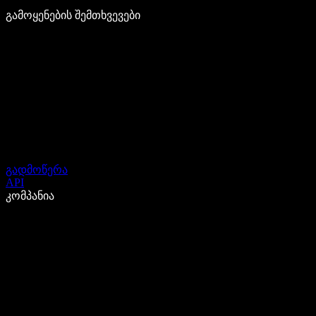
გამოყენების შემთხვევები
გადმოწერა
API
კომპანია