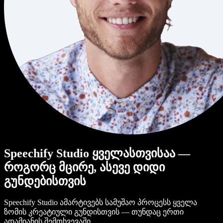
Speechify Studio ყველასთვისაა —
როგორც მცირე, ასევე დიდი
გუნდებისთვის
Speechify Studio ამარტივებს სამუშაო პროცესს ყველა
ზომის კრეატიული გუნდისთვის — თუნდაც ერთი
ადამიანის შემთხვევაში.