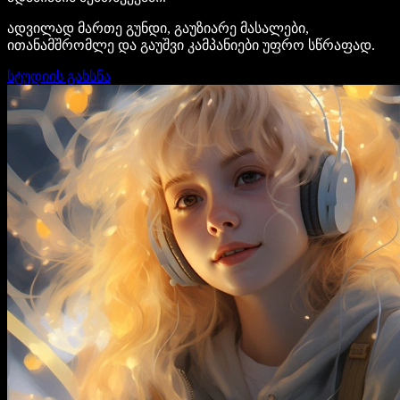
ადვილად მართე გუნდი, გაუზიარე მასალები,
ითანამშრომლე და გაუშვი კამპანიები უფრო სწრაფად.
სტუდიის გახსნა