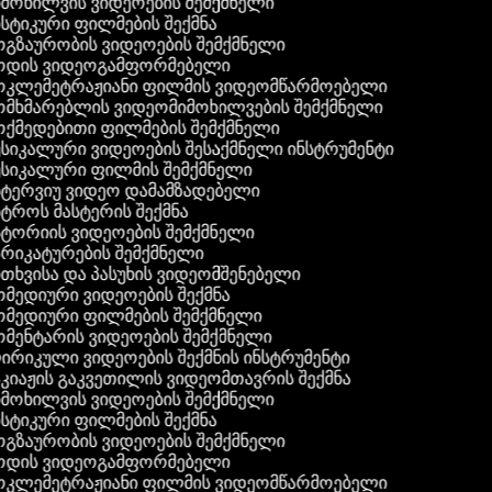
მოხილვის ვიდეოების შემქმნელი
სტიკური ფილმების შექმნა
გზაურობის ვიდეოების შემქმნელი
დის ვიდეოგამფორმებელი
კლემეტრაჟიანი ფილმის ვიდეომწარმოებელი
მხმარებლის ვიდეომიმოხილვების შემქმნელი
ქმედებითი ფილმების შემქმნელი
სიკალური ვიდეოების შესაქმნელი ინსტრუმენტი
სიკალური ფილმის შემქმნელი
ტერვიუ ვიდეო დამამზადებელი
ტროს მასტერის შექმნა
ტორიის ვიდეოების შემქმნელი
რიკატურების შემქმნელი
თხვისა და პასუხის ვიდეომშენებელი
მედიური ვიდეოების შექმნა
მედიური ფილმების შემქმნელი
მენტარის ვიდეოების შემქმნელი
რიკული ვიდეოების შექმნის ინსტრუმენტი
კიაჟის გაკვეთილის ვიდეომთავრის შექმნა
მოხილვის ვიდეოების შემქმნელი
სტიკური ფილმების შექმნა
გზაურობის ვიდეოების შემქმნელი
დის ვიდეოგამფორმებელი
კლემეტრაჟიანი ფილმის ვიდეომწარმოებელი