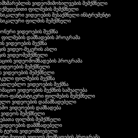
მხმარებლის ვიდეომიმოხილვების შემქმნელი
ქმედებითი ფილმების შემქმნელი
სიკალური ვიდეოების შესაქმნელი ინსტრუმენტი
სიკალური ფილმის შემქმნელი
 ფონური ვიდეოების შექმნა
ი ფილმების დამზადების პროგრამა
ის ვიდეოების შექმნა
ტის ვიდეო-მეკერის ასლი
ტის ვიდეოშემქმნელი
ტაციის ვიდეომომზადების პროგრამა
ვიდეოების შემქმნელი
ის ვიდეოების შემქმნელი
იკული ფილმების შექმნა
ანათლებლო ვიდეოების შექმნა
რმაციო ვიდეოების შექმნის საშუალება
იერო-ფანტასტიკური ფილმების შემქმნელი
ეულო ვიდეოების დამამზადებელი
ამო ვიდეოების დამზადება
ს ვიდეოს შემქმნელი
ლებათა ფილმის შემქმნელი
დ ვიდეოების დამმზადებელი
ის ტურის ვიდეომზიებელი
ური მედიის ვიდეოს მომზადების პროგრამა