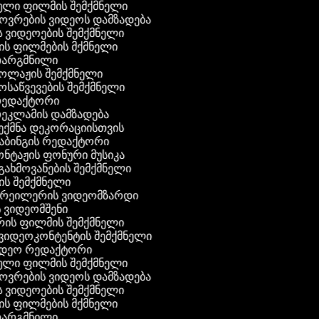
ული ფილმის შემქმნელი
ხოვრების ვიდეოს დამზადება
ის ვიდეოების შემქმნელი
ნის ფილმების მქმნელი
 თარგმნილი
კოლაჟის შემქმნელი
მოსაწვევების შემქმნელი
 რედაქტორი
რეკლამის დამზადება
შექმნა დეკორაციისთვის
აბინგის რედაქტორი
ონტაჟის ფონური მუსიკა
 გახმოვანების შემქმნელი
ის შემქმნელი
 ტრეილერის ვიდეომზარდი
ს ვიდეომშენი
რის ფილმის შემქმნელი
გ ვიდეოკონტენტის შემქმნელი
ვიდეო რედაქტორი
ული ფილმის შემქმნელი
ხოვრების ვიდეოს დამზადება
ის ვიდეოების შემქმნელი
ნის ფილმების მქმნელი
 თარგმნილი