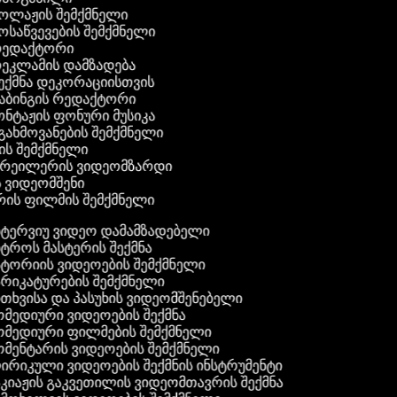
კოლაჟის შემქმნელი
მოსაწვევების შემქმნელი
 რედაქტორი
რეკლამის დამზადება
შექმნა დეკორაციისთვის
აბინგის რედაქტორი
ონტაჟის ფონური მუსიკა
 გახმოვანების შემქმნელი
ის შემქმნელი
 ტრეილერის ვიდეომზარდი
ს ვიდეომშენი
რის ფილმის შემქმნელი
ტერვიუ ვიდეო დამამზადებელი
ტროს მასტერის შექმნა
ტორიის ვიდეოების შემქმნელი
რიკატურების შემქმნელი
თხვისა და პასუხის ვიდეომშენებელი
მედიური ვიდეოების შექმნა
მედიური ფილმების შემქმნელი
მენტარის ვიდეოების შემქმნელი
რიკული ვიდეოების შექმნის ინსტრუმენტი
კიაჟის გაკვეთილის ვიდეომთავრის შექმნა