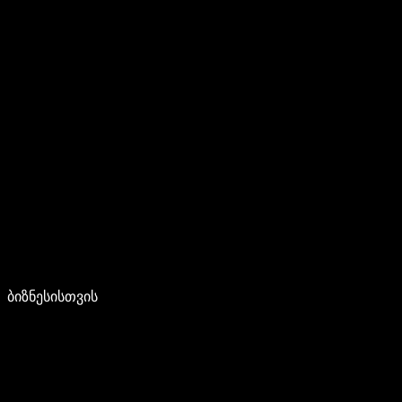
ბიზნესისთვის