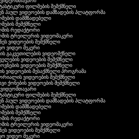
ვიდეომთავარი
ასტიკური ფილმების შემქმნელი
ნ ჰაულ ვიდეოების დამზადების პლატფორმა
ების დამმზადებელი
ების შემქმნელი
მის რედაქტორი
ის ტრეილერის ვიდეომაკერი
ეს ვიდეოების შემქმნელი
 ვიდეო მეკერი
ის გაკვეთილების ვიდეომქნელი
ელების ვიდეოების შემქმნელი
ვნების ვიდეოების შემქმნელი
ს ვიდეოების შესაქმნელი პროგრამა
რიალის ვიდეოების შემქმნელი
ვი ქონების ვიდეოების შემქმნელი
ვიდეომთავარი
ასტიკური ფილმების შემქმნელი
ნ ჰაულ ვიდეოების დამზადების პლატფორმა
ების დამმზადებელი
ების შემქმნელი
მის რედაქტორი
ის ტრეილერის ვიდეომაკერი
ეს ვიდეოების შემქმნელი
 ვიდეო მეკერი