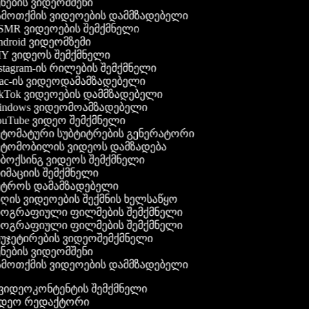
ნების ვიდეომშენი
მოთქმის ვიდეოების დამმზადებელი
MR ვიდეოების შემქმნელი
droid ვიდეომზემი
Y ვიდეოს შემქმნელი
stagram-ის რილების შემქმნელი
c-ის ვიდეოდამამზადებელი
kTok ვიდეოების დამმზადებელი
ndows ვიდეომოამზადებელი
uTube ვიდეო შემქმნელი
ტომატური სუბტიტრების გენერატორი
ტომობილის ვიდეოს დამზადება
ბოქსინგ ვიდეოს შემქმნელი
იმაციის შემქმნელი
ტროს დამამზადებელი
ღის ვიდეოების შექმნის ხელსაწყო
ოგრაფიული ფილმების შემქმნელი
ოგრაფიული ფილმების შემქმნელი
უჯეტირების ვიდეოშემქმნელი
ნების ვიდეომშენი
მოთქმის ვიდეოების დამმზადებელი
გ ვიდეოკონტენტის შემქმნელი
ვიდეო რედაქტორი