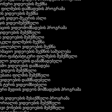
 ფონური ვიდეოების შექმნა
ი ფილმების დამზადების პროგრამა
ის ვიდეოების შექმნა
ტის ვიდეო-მეკერის ასლი
ტის ვიდეოშემქმნელი
ტაციის ვიდეომომზადების პროგრამა
ვიდეოების შემქმნელი
ის ვიდეოების შემქმნელი
იკული ფილმების შექმნა
ანათლებლო ვიდეოების შექმნა
რმაციო ვიდეოების შექმნის საშუალება
იერო-ფანტასტიკური ფილმების შემქმნელი
ეულო ვიდეოების დამამზადებელი
ამო ვიდეოების დამზადება
ს ვიდეოს შემქმნელი
ლებათა ფილმის შემქმნელი
დ ვიდეოების დამმზადებელი
ის ტურის ვიდეომზიებელი
ური მედიის ვიდეოს მომზადების პროგრამა
ს ვიდეოების შესაქმნელი პროგრამა
რიალის ვიდეოების შემქმნელი
ვი ქონების ვიდეოების შემქმნელი