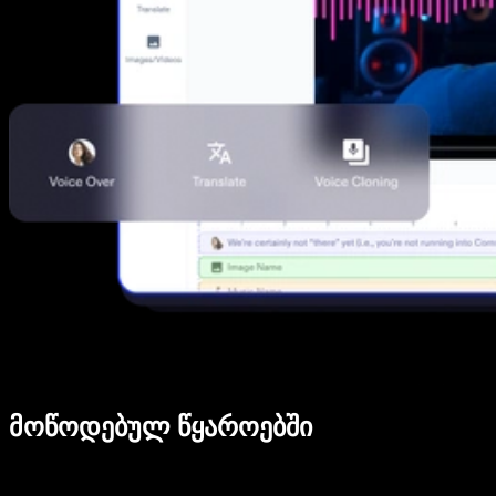
მოწოდებულ წყაროებში