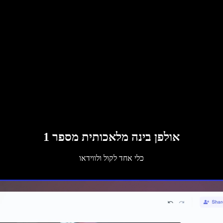
אולפן בינה מלאכותית מספר 1
כלי אחד לקול ולווידאו