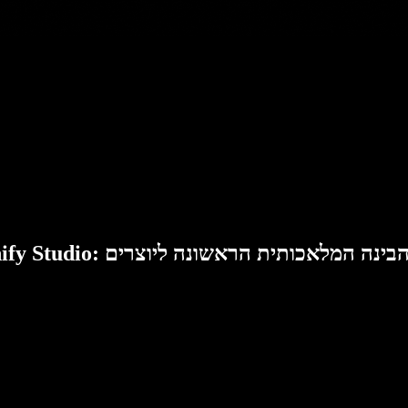
Speech: סוויטת הבינה המלאכותית הראשונה ליוצרים