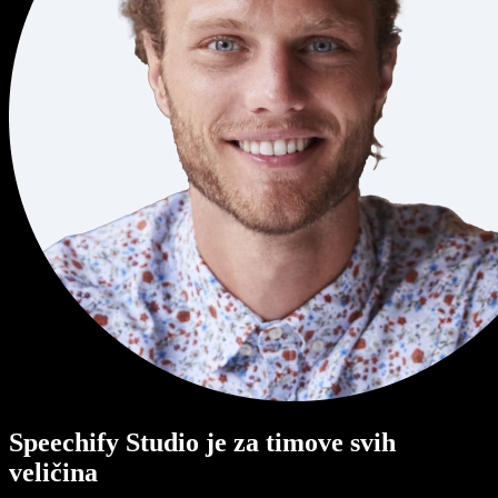
Speechify Studio je za timove svih
veličina