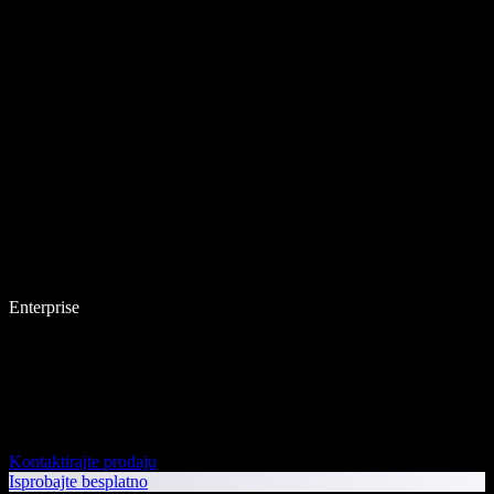
Enterprise
Kontaktirajte prodaju
Isprobajte besplatno