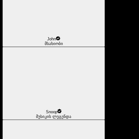
John
მსახიობი
Snoop
მუსიკის ლეგენდა