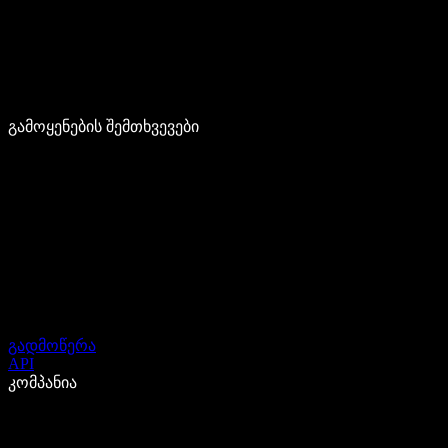
გამოყენების შემთხვევები
გადმოწერა
API
კომპანია