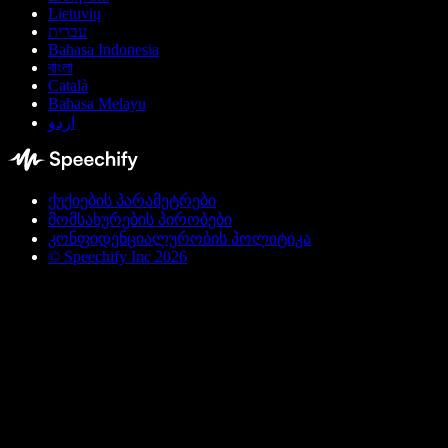
Lietuvių
עברית
Bahasa Indonesia
বাংলা
Català
Bahasa Melayu
اردو
ქუქიების პარამეტრები
მომსახურების პირობები
კონფიდენციალურობის პოლიტიკა
© Speechify Inc 2026