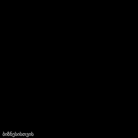
ბიზნესისთვის