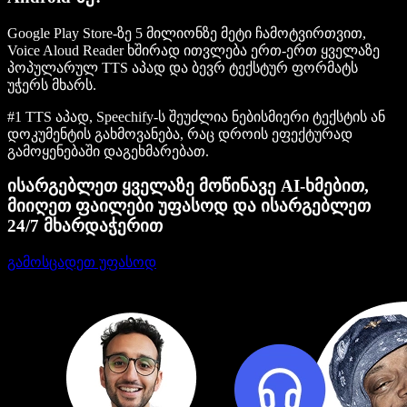
Google Play Store-ზე 5 მილიონზე მეტი ჩამოტვირთვით,
Voice Aloud Reader ხშირად ითვლება ერთ-ერთ ყველაზე
პოპულარულ TTS აპად და ბევრ ტექსტურ ფორმატს
უჭერს მხარს.
#1 TTS აპად, Speechify-ს შეუძლია ნებისმიერი ტექსტის ან
დოკუმენტის გახმოვანება, რაც დროის ეფექტურად
გამოყენებაში დაგეხმარებათ.
ისარგებლეთ ყველაზე მოწინავე AI-ხმებით,
მიიღეთ ფაილები უფასოდ და ისარგებლეთ
24/7 მხარდაჭერით
გამოსცადეთ უფასოდ