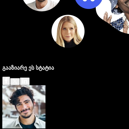
გააზიარე ეს სტატია