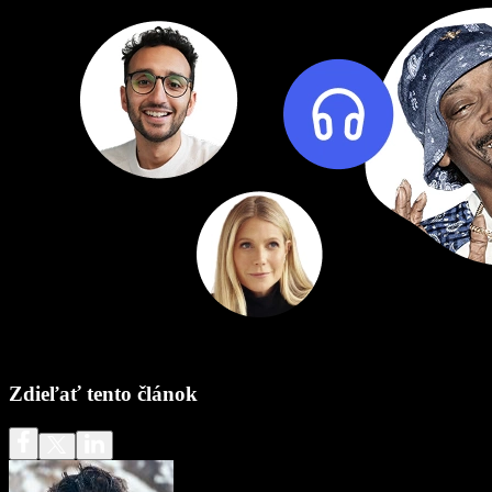
Zdieľať tento článok