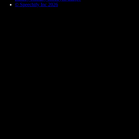
© Speechify Inc 2026