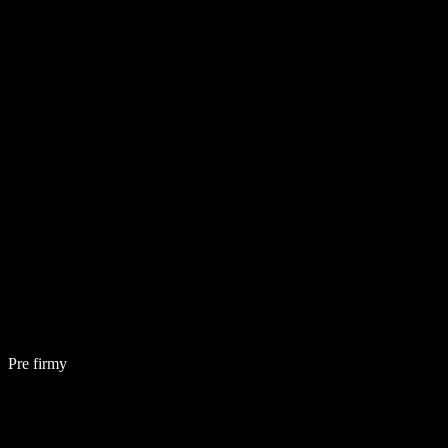
Pre firmy