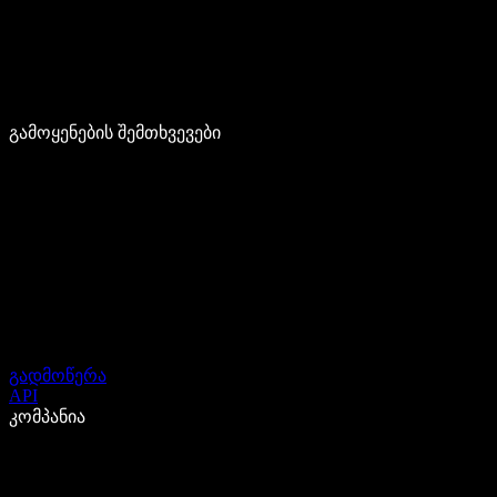
გამოყენების შემთხვევები
გადმოწერა
API
კომპანია