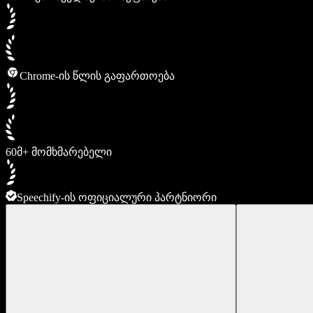
Chrome-ის წლის გაფართოება
60მ+ მომხმარებელი
Speechify-ის ოფიციალური პარტნიორი