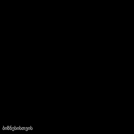
ბიზნესისთვის