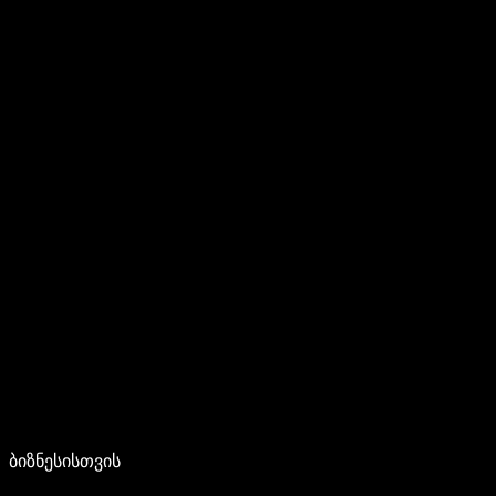
ბიზნესისთვის