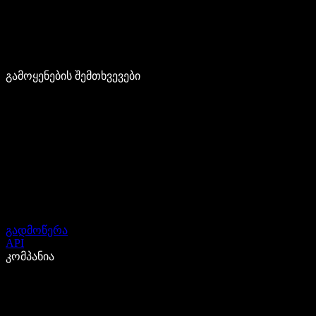
გამოყენების შემთხვევები
გადმოწერა
API
კომპანია