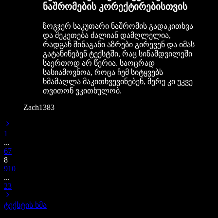
ნაშრომების კორექტირებისთვის
ზოგჯერ საკუთარი ნაშრომის გადაკითხვა
და შეკეთება ძალიან დამღლელია,
რადგან შინაგანი აზრები გირევენ და იმას
გატანინებენ ტექსტში, რაც სინამდვილეში
საერთოდ არ წერია. საოცრად
სასიამოვნოა, როცა ჩემ სიტყვებს
ხმამაღლა მაკითხვევინებენ, მერე კი უკვე
თვითონ ვკითხულობ.
Zach1383
1
...
6
7
8
9
10
...
23
ტექსტის ხმა