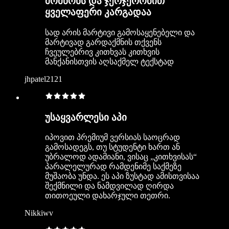
მომწონს და ჯერჯერობით
ყველაფერი კარგადაა
სად არის მარტივი გამოსაყენებელი და
მარტივად გარდაქმნის თქვენს
ჩვეულებრივ კითხვას კითხვის
მანქანისთვის აღსაქმელ ტექსტად
jhpatel2121
უსაყვარლესი აპი
იპოვით პრემიუმ ვერსიას საოცრად
გამოსადეგს, თუ სტუდენტი ხართ ან
უბრალოდ ადამიანი, ვისაც „კითხვისას“
პარალელურად რამდენიმე საქმეზე
მუშაობა უნდა. ეს აპი ზუსტად ამისთვისაა
შექმნილი და ნამდვილად ღირდა
თითოეული დახარჯული თეთრი.
Nikkiwv