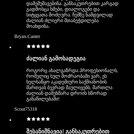
დამემუშავებინა. განსაკუთრებით კარგად
გადმოსცა ხმები, დიალოგები და
სიტყვათა მოძღვრა. ჩემზე ნამდვილად
ძალიან ძლიერი შთაბეჭდილება
მოახდინა.
Bryan-Canter
ძალიან გამოსადეგია
როგორც ახალგაზრდა პროფესიონალს,
რომელიც სულ მოძრაობაში ვარ, ეს
ხელსაწყო აკადემიური საქმიანობის
მართვას ბევრად მაულივებს. მართლა
ძალიან დამეხმარა დროის სწორად
განაწილებაში!
Scout75318
შესანიშნავია! განსაკუთრებით