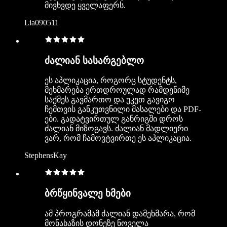
მივხვდე ყველაფერს.
Lia090511
ძალიან სასარგებლო
ეს აპლიკაცია, როგორც სტუდენტს,
მეხმარება ერთდროულად რამდენიმე
საქმეს გავმართო და უკეთ გავიგო
ჩემთვის განკუთვნილი მასალები და PDF-
ები. გადატვირთულ განრიგში დროს
ძალიან მიზოგავს. ძალიან მადლიერი
ვარ, რომ ჩამოვტვირთე ეს აპლიკაცია.
StephensKay
ბრწყინვალე ხმები
ამ პროგრამამ ძალიან დამეხმარა, რომ
მონახაზის დონეზე ნოველა