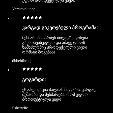
უფრო პროდუქტიული ვიყო.
Verdievolution
კარგად გაკეთებული პროგრამა!
მეხმარება სარბენ ბილიკზე გონება
გავითავისუფლო და ამავე დროს
სამსახურშიც პროდუქტიული ვიყო!
ორმაგი მოგებაა!
dhbehfhrhej
გოგირდი!
ეს აპლიკაცია ძალიან მიყვარს, კარგად
მუშაობს და მეხმარება, რომ უფრო
პროდუქტიული ვიყო
fisherwife