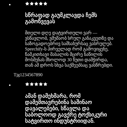
სწრაფად გაუმკლავდა ჩემს
გამოწვევას
მთელი დღე დატვირთული ვარ —
ვსწავლობ, ვმუშაობ სრულ განაკვეთზე და
საზოგადოებრივ სამსახურსაც ვასრულებ.
Speechify-ს პირველად რომ გამოვიყენე,
წამკითხავი მასალის მცირე ნაწილის
მოსმენას მხოლოდ 30 წუთი დამჭირდა,
თან ამ დროს სხვა საქმეებსაც ვასწრებდი.
Tjg1234567890
ამან დამეხმარა, რომ
დამემთავრებინა საშინაო
დავალებები, სწავლა და
საბოლოოდ გავქრე ტოქსიკური
სატვირთო ინდუსტრიიდან.