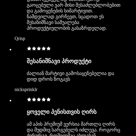
გაოცებული ვარ მისი შესაძლებლობებით
და გამოყენების სიმარტივით.
ნამდვილად გირჩევთ, სცადოთ ეს
შესანიშნავი საშუალება
პროდუქტიულობის გასაზრდელად.
Qrisp
შესანიშნავი პროდუქტი
ძალიან მარტივი გამოსაყენებელია და
დიდ დროს ზოგავს
nicksprinklr
ყოველი პენისთვის ღირს
ამ აპის პრემიუმ ვერსია მართლა ღირს
და მუდმივ სარგებელს იძლევა. როგორც
ქირურგი, რომელმაც ახლახან