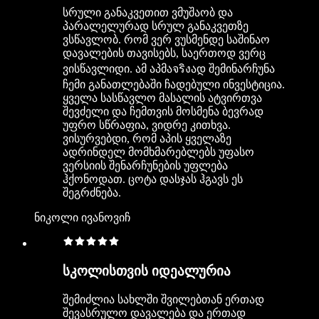
სრული განაკვეთით ვმუშაობ და
პარალელურად სრულ განაკვეთზე
ვსწავლობ. რომ ვერ ვუსმენდე საშინაო
დავალების თავისებს, საერთოდ ვერც
ვისწავლიდი. ამ აპმაจริงად შემინარჩუნა
ჩემი განათლებაში ჩადებული ინვესტიცია.
ყველა სასწავლო მასალის ატვირთვა
შევძელი და ჩემთვის მოსმენა ბევრად
უფრო სწრაფია, ვიდრე კითხვა.
ვისურვებდი, რომ აპის ყველაზე
ადრინდელ მომხმარებლებს უფასო
ვერსიის შენარჩუნების უფლება
ჰქონოდათ. ცოტა დასჯას ჰგავს ეს
შეგრძნება.
ნიკოლი ივანოვიჩ
სკოლისთვის იდეალურია
შემიძლია სახლში შვილებთან ერთად
შევასრულო დავალება და ერთად