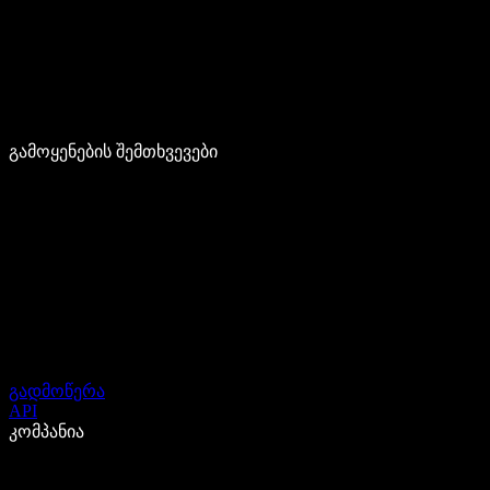
გამოყენების შემთხვევები
გადმოწერა
API
კომპანია