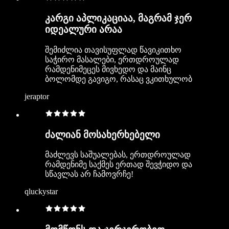
კარგი აპლიკაციაა, მაგრამ ჯერ
იდეალური არაა
შემიძლია თავისუფლად წავიკითხო
საჭირო მასალები, ერთდროულად
რამდენიმეცეს მივხედო და მაინც
ბოლომდე გავიგო, რასაც ვკითხულობ
jeraptor
ძალიან მოსახერხებელი
მაძლევს საშუალებას, ერთდროულად
რამდენიმე საქმეს ერთად შევჭიდო და
სწავლას არ ჩამოვრჩე!
qluckystar