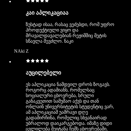
კაი აპლიკაციაა
ზუსტად ისაა, რასაც ვეძებდი, რომ უფრო
პროდუქტიული ვიყო და
მრავალდავალებიან რეჟიმშიც მეტის
სწავლა შევძლო. ნაკი
NAki Z
აუცილებელი
ეს აპლიკაცია ნამდვილ დროს ზოგავს.
როგორც ადამიანს, რომელსაც
სოციალური ცხოვრება, სრული
განაკვეთით სამუშაო აქვს და თან
ონლაინ უნივერსიტეტის სტუდენტიც ვარ,
ამ აპლიკაციამ უამრავი დღე
გადამირჩინა, რომელიც სხვანაირად
უბრალოდ დაიკარგებოდა. იმაზე დიდი
ცვლილება შეიტანა ჩემს ცხოვრებაში,