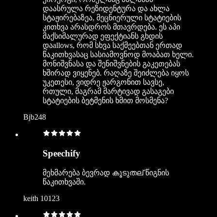
დაასრულა რეზიდენტურა და ახლა
სტაჟირებაზეა, მეცნიერული სტატიების
კითხვა არასდროს მთავრდება. ეს აპი
მაქსიმალურად ეფექტიანს გხდის
დაallows, რომ სხვა საქმეებთან ერთად
წაკითხვასაც სასიამოვნოდ მოაბათ ხელი.
მონიშვნასა და შენიშვნების გაკეთებას
ხშირად ვიყენებ. რაღაზე შეიძლება იყოს
უკეთესი, ვიდრე ჟარგონით სავსე,
რთული, მაგრამ მარტივად გასაგები
სტატიების ბეტმენის ხმით მოსმენა?
Bjb248
Speechify
მეხმარება ბევრად കൂടുതല് წიგნის
წაკითხვაში.
keith 10123