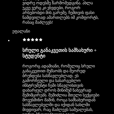
ვიდრე ოდესმე წარმომედგინა. ახლა
უკვე ვერც კი ვხვდები, როგორ
არსებობდი მის გარეშე. ჩემთვის ფასი
ნამდვილად ამართლებს იმ კომფორტს,
რასაც მაძლევს!
ეფალანი
სრული განაკვეთის სამსახური +
სტუდენტი
როგორც ადამიანი, რომელიც სრული
განაკვეთით მუშაობს და მეორედ
ბრუნდება სასწავლებლად, ეს
გამორჩეული და სასარგებლო
ინსტრუმენტი ჩემი სწავლისთვის
დახარჯულ დროს მინიმუმ ნახევრად
შემიმცირებს. შემიძლია მთელი სექციები
მოვუსმინო მაშინ, როცა სამსახურიდან
სასწავლებელში და იქიდან სახლში
მივდივარ, რაც მაძლევს საშუალებას,