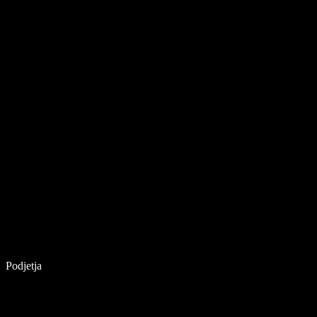
Podjetja