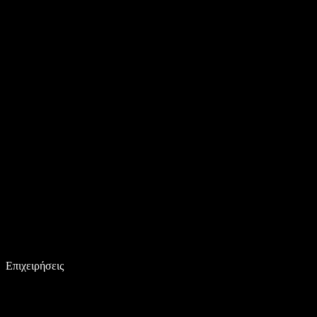
Επιχειρήσεις