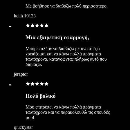
Με βοήθησε να διαβάζω πολύ περισσότερο.
keith 10123
Μια εξαιρετική εφαρμογή,
Μπορώ πλέον να διαβάζω με άνεση ό,τι
χρειάζομαι και να κάνω πολλά πράγματα
ταυτόχρονα, κατανοώντας πλήρως αυτό που
διαβάζω.
jeraptor
Πολύ βολικό
Μου επιτρέπει να κάνω πολλά πράγματα
ταυτόχρονα και να παρακολουθώ τις σπουδές
μου!
qluckystar