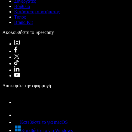
Συνεργάτες
Βοήθεια
Κατάσταση συστήματος
Τύπος
Brand Kit
Ακολουθήστε το Speechify
Αποκτήστε την εφαρμογή
Κατεβάστε το για macOS
Κατεβάστε το για Windows