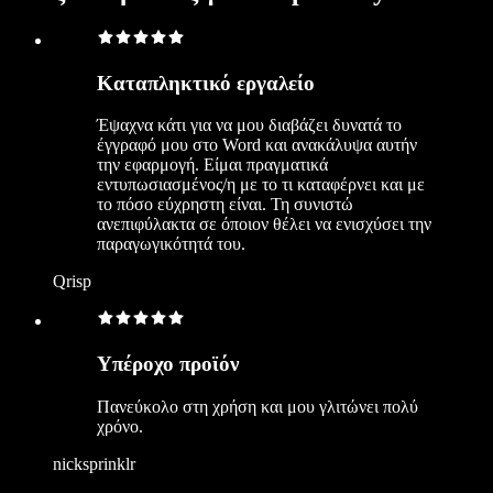
Καταπληκτικό εργαλείο
Έψαχνα κάτι για να μου διαβάζει δυνατά το
έγγραφό μου στο Word και ανακάλυψα αυτήν
την εφαρμογή. Είμαι πραγματικά
εντυπωσιασμένος/η με το τι καταφέρνει και με
το πόσο εύχρηστη είναι. Τη συνιστώ
ανεπιφύλακτα σε όποιον θέλει να ενισχύσει την
παραγωγικότητά του.
Qrisp
Υπέροχο προϊόν
Πανεύκολο στη χρήση και μου γλιτώνει πολύ
χρόνο.
nicksprinklr