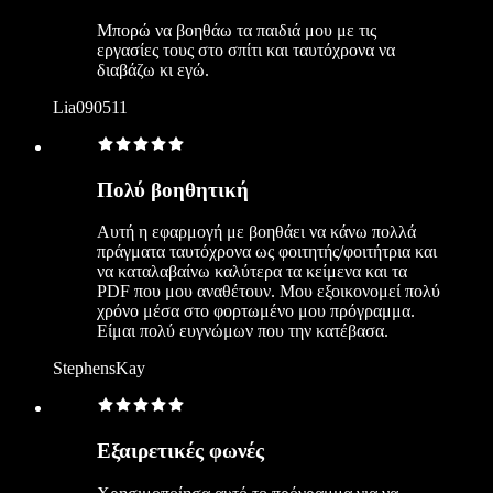
Μπορώ να βοηθάω τα παιδιά μου με τις
εργασίες τους στο σπίτι και ταυτόχρονα να
διαβάζω κι εγώ.
Lia090511
Πολύ βοηθητική
Αυτή η εφαρμογή με βοηθάει να κάνω πολλά
πράγματα ταυτόχρονα ως φοιτητής/φοιτήτρια και
να καταλαβαίνω καλύτερα τα κείμενα και τα
PDF που μου αναθέτουν. Μου εξοικονομεί πολύ
χρόνο μέσα στο φορτωμένο μου πρόγραμμα.
Είμαι πολύ ευγνώμων που την κατέβασα.
StephensKay
Εξαιρετικές φωνές