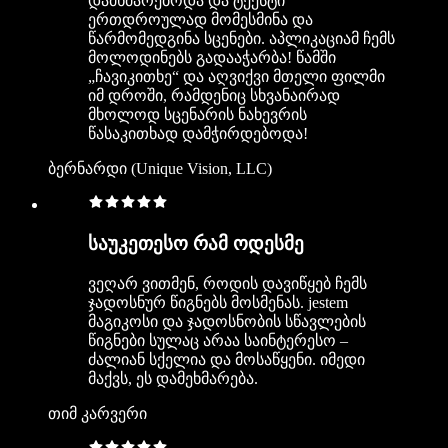
დამხმარებოდა და ტექსტი
ერთდროულად მომესმინა და
წარმომედგინა სცენები. აპლიკაციამ ჩემს
მოლოდინებს გადააჭარბა! წამში
„ჩავიკითხე“ და აღვიქვი მთელი ფილმი
იმ დროში, რამდენიც სხვანაირად
მხოლოდ სცენარის ნახევრის
წასაკითხად დამჭირდებოდა!
ბერნარდი (Unique Vision, LLC)
საუკეთესო რამ ოდესმე
ვეღარ ვითმენ, როდის დავიწყებ ჩემს
ჯადოსნურ წიგნებს მოსმენას. jestem
მაგიკოსი და ჯადოსნობის სწავლების
წიგნები სულაც არაა საინტერესო –
ძალიან სქელია და მოსაწყენი. იმედი
მაქვს, ეს დამეხმარება.
თიმ კარვერი