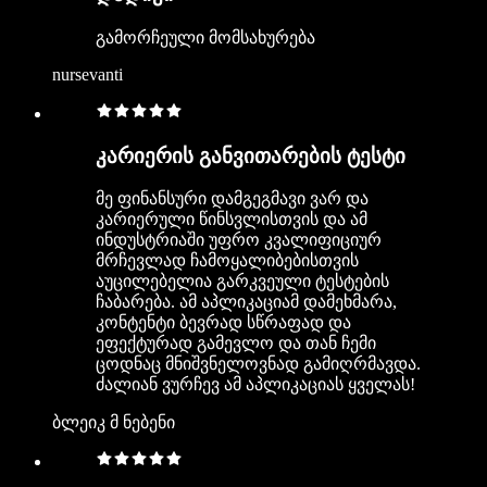
გამორჩეული მომსახურება
nursevanti
კარიერის განვითარების ტესტი
მე ფინანსური დამგეგმავი ვარ და
კარიერული წინსვლისთვის და ამ
ინდუსტრიაში უფრო კვალიფიციურ
მრჩევლად ჩამოყალიბებისთვის
აუცილებელია გარკვეული ტესტების
ჩაბარება. ამ აპლიკაციამ დამეხმარა,
კონტენტი ბევრად სწრაფად და
ეფექტურად გამევლო და თან ჩემი
ცოდნაც მნიშვნელოვნად გამიღრმავდა.
ძალიან ვურჩევ ამ აპლიკაციას ყველას!
ბლეიკ მ ნებენი