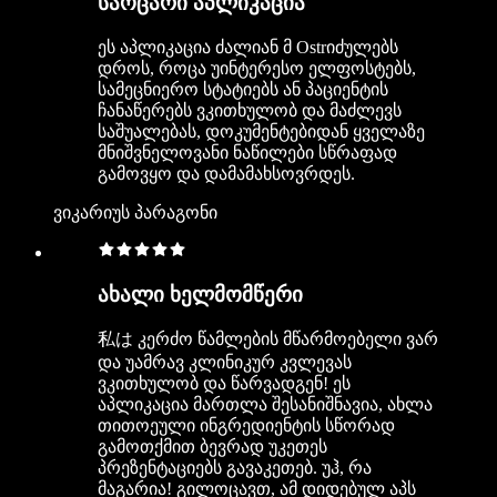
საოცარი აპლიკაცია
ეს აპლიკაცია ძალიან მ Ostrიძულებს
დროს, როცა უინტერესო ელფოსტებს,
სამეცნიერო სტატიებს ან პაციენტის
ჩანაწერებს ვკითხულობ და მაძლევს
საშუალებას, დოკუმენტებიდან ყველაზე
მნიშვნელოვანი ნაწილები სწრაფად
გამოვყო და დამამახსოვრდეს.
ვიკარიუს პარაგონი
ახალი ხელმომწერი
私は კერძო წამლების მწარმოებელი ვარ
და უამრავ კლინიკურ კვლევას
ვკითხულობ და წარვადგენ! ეს
აპლიკაცია მართლა შესანიშნავია, ახლა
თითოეული ინგრედიენტის სწორად
გამოთქმით ბევრად უკეთეს
პრეზენტაციებს გავაკეთებ. უჰ, რა
მაგარია! გილოცავთ, ამ დიდებულ აპს