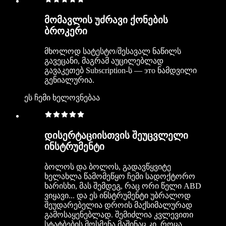
მომავლის უძრავი ქონების
ბროკერი
მხოლოდ სატესტო/შესავალ ნაწილს
გავეცანი, მაგრამ აუცილებლად
გავაკეთებ Subscription-ს — это ნამდვილი
გენიალურია.
ეს ჩემი ხელოვნებაა
დისერტაციისთვის შეუცვლელი
ინსტრუმენტი
ბოლოს და ბოლოს, გადავწყვიტე
ხელახლა წამომეწყო ჩემი სადოქტორო
ხარისხი, მას შემდეგ, რაც ორი წელი ABD
ვიყავი... და ეს ინსტრუმენტი უბრალოდ
შეუდარებელია დროის მაქსიმალურად
გამოსაყენებლად. შემიძლია კვლევითი
სტატბების მოსმენა მაშინაც კი, როცა