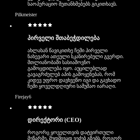
საოპერაციო შეთანხმებებს გიკითხავს.
Pilkmeister
პირველი შთაბეჭდილება
ახლახან წავიკითხე ჩემი პირველი
ნახევარი ათეული სკანირებული გვერდი.
მთლიანობაში სასიამოვნო
გამოცდილება იყო. აუცილებლად
გავაგრძელებ აპის გამოყენებას, რომ
კიდევ უფრო დავხვეწო იგი და გავხადო
ჩემი ყოველდღიური სამუშაო იარაღი.
Firejay6
დირექტორი (CEO)
როგორც ყოველთვის დატვირთული
მეწარმე, მუდმივად ვეძებ გზებს, როგორ