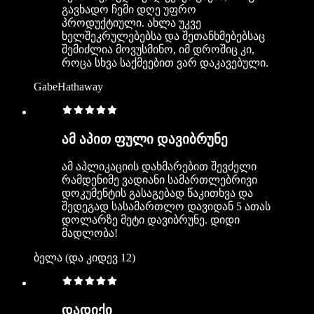
გავხადო ჩემი დღე უფრო
პროდუქტიული. ახლა უკვე
ხელშეკრულებებსა და შეთანხმებებსაც
შემიძლია მოვუსმინო, იმ დროშიც კი,
როცა სხვა საქმეებით ვარ დაკავებული.
GabeHathaway
ამ აპით ფული დავიბრუნე
ამ აპლიკაციის დახმარებით შევძელი
რამდენიმე ვადიანი სამართლებრივი
დოკუმენტის გასაგებად წაკითხვა და
შედეგად სასამართლო დავიდან 5 ათას
დოლარზე მეტი დავიბრუნე. დიდი
მადლობა!
ბელა (და კიდევ 12)
დადიქი