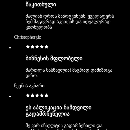
წაკითხული
ძალიან დროს მაზოგვინებს, ყველაფერს
ჩემ მაგივრად აკეთებს და იდეალურად
კითხულობს
Christopherglz
ბიზნესის მფლობელი
მართლა სასწაულია! მაგრად დამიზოგა
დრო.
ნეემია აკბარი
ეს აპლიკაცია ნამდვილი
გადამრჩენელია
მე ვარ ინსულტის გადარჩენილი და