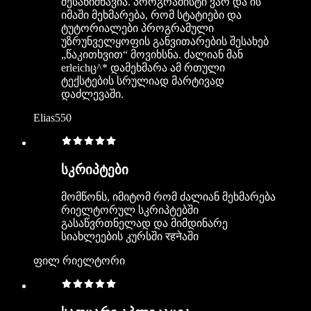
შესანიშნავია. პროგრამისტი ვარ და ის
იმაში მეხმარება, რომ სტატიები და
ტუტორიალები პროგრამული
უზრუნველყოფის განვითარების შესახებ
„წაკითხვით“ მოვიხსნა. ძალიან მან
erleichც^* დამეხმარა ამ რთული
ტექსტების სრულიად მარტივად
დაძლევაში.
Elias550
სკრიპტები
მომწონს, იმიტომ რომ ძალიან მეხმარება
რიელტორულ სკრიპტებში
გასაწვრთნელად და მიმდინარე
სიახლეების კურსში रहनेაში
ფილ რიელტორი