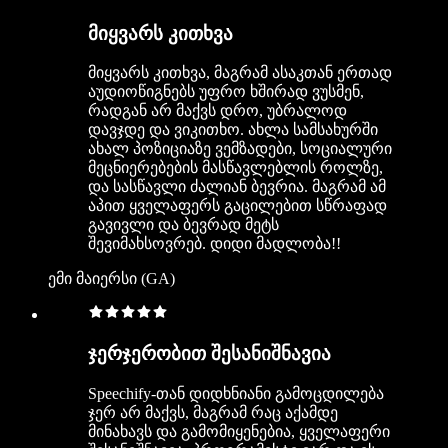
მიყვარს კითხვა
მიყვარს კითხვა, მაგრამ ასაკთან ერთად
აუდიოწიგნებს უფრო ხშირად ვუსმენ,
რადგან არ მაქვს დრო, უბრალოდ
დავჯდე და ვიკითხო. ახლა სამსახურში
ახალ პოზიციაზე ვემზადები, სოციალური
მეცნიერებების მასწავლებლის როლზე,
და სასწავლი ძალიან ბევრია. მაგრამ ამ
აპით ყველაფერს გაცილებით სწრაფად
გავივლი და ბევრად მეტს
შევიმახსოვრებ. დიდი მადლობა!!
ემი მაიერსი (GA)
ჯერჯერობით შესანიშნავია
Speechify-თან დიდხნიანი გამოცდილება
ჯერ არ მაქვს, მაგრამ რაც აქამდე
მინახავს და გამომიყენებია, ყველაფერი