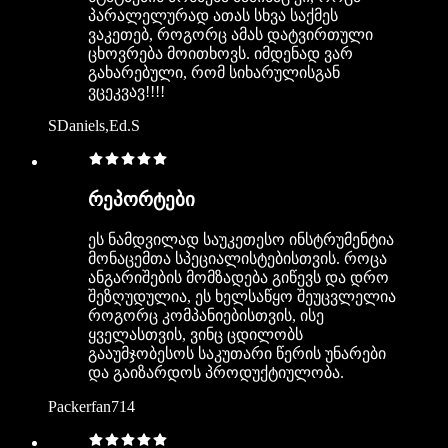
პარალელურად ათას სხვა საქმეს
ვაკეთებ, როგორც ამას დატვირთული
ცხოვრება მოითხოვს. იმდენად ვარ
გახარებული, რომ სიხარულისგან
ვცეკვავ!!!!
SDaniels,Ed.S
რეპორტები
ეს ნამდვილად საუკეთესო ინსტრუმენტია
მონაცემთა სპეციალისტებისთვის. როცა
ანგარიშების მომზადება გიწევს და დრო
შეზღუდულია, ეს ხელსაწყო შეუცვლელია
როგორც კომპანიებისთვის, ისე
ყველასთვის, ვინც ცდილობს
გააუმჯობესოს საკუთარი წერის უნარები
და გაიზარდოს პროდუქტიულობა.
Packerfan714