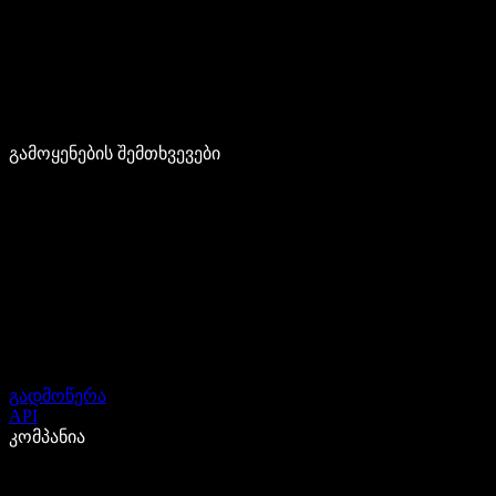
გამოყენების შემთხვევები
გადმოწერა
API
კომპანია