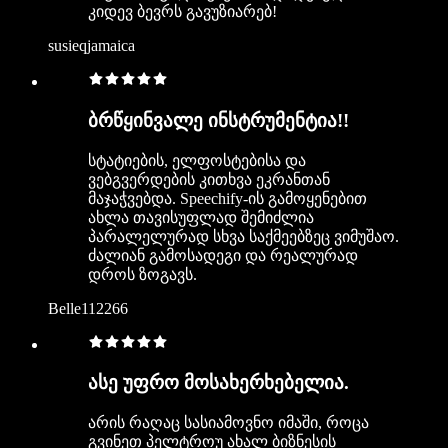
კიდევ ბევრს გავუზიარებ!
susieqjamaica
ბრწყინვალე ინსტრუმენტია!!
სტატიების, ელფოსტებისა და
ვებგვერდების კითხვა ეკრანთან
მაჯაჭვებდა. Speechify-ის გამოყენებით
ახლა თავისუფლად შემიძლია
პარალელურად სხვა საქმეებზეც ვიმუშაო.
ძალიან გამოსადეგი და რეალურად
დროს ზოგავს.
Belle112266
ასე უფრო მოსახერხებელია.
არის რაღაც სასიამოვნო იმაში, როცა
გვინეთ პელტროუ ახალ ბიზნესის