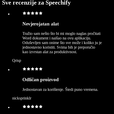
Sve recenzije za Speechify
Nevjerojatan alat
Tražio sam nešto što bi mi moglo naglas pročitati
Word dokument i naišao na ovu aplikaciju.
Oduševljen sam onime što sve može i koliko ju je
jednostavno koristiti. Svima bih je preporučio
kao izvrstan alat za produktivnost.
Qrisp
Odličan proizvod
Jednostavan za korištenje. Štedi puno vremena.
nicksprinklr