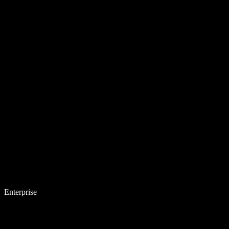
Enterprise