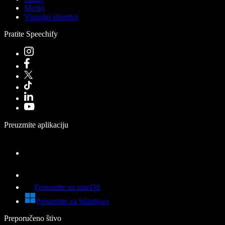
Mediji
Vizualni identitet
Pratite Speechify
Preuzmite aplikaciju
Preuzmite za macOS
Preuzmite za Windows
Preporučeno štivo