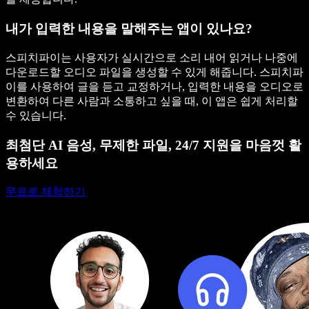
내가 입력한 내용을 말해주는 앱이 있나요?
스피치파이는 사용자가 실시간으로 소리 내어 읽거나 나중에
다운로드할 오디오 파일을 생성할 수 있게 해줍니다. 스피치파
이를 사용하여 글을 듣고 교정하거나, 입력한 내용을 오디오로
변환하여 다른 사람과 소통하고 싶을 때, 이 앱은 쉽게 처리할
수 있습니다.
최첨단 AI 음성, 무제한 파일, 24/7 지원을 마음껏 활
용하세요
무료로 체험하기