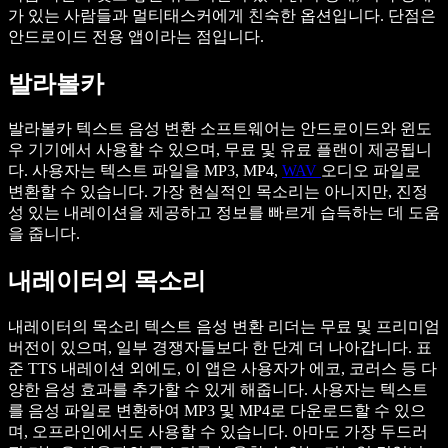
가 있는 사람들과 멀티태스커에게 친숙한 옵션입니다. 단점은
안드로이드 전용 앱이라는 점입니다.
발라볼카
발라볼카 텍스트 음성 변환 소프트웨어는 안드로이드와 윈도
우 기기에서 사용할 수 있으며, 무료 및 유료 플랜이 제공됩니
다. 사용자는 텍스트 파일을 MP3, MP4,
WAV
오디오 파일로
변환할 수 있습니다. 가장 현실적인 목소리는 아니지만, 진정
성 있는 내레이션을 제공하고 정보를 빠르게 습득하는 데 도움
을 줍니다.
내레이터의 목소리
내레이터의 목소리 텍스트 음성 변환 리더는 무료 및 프리미엄
버전이 있으며, 일부 경쟁자들보다 한 단계 더 나아갑니다. 표
준 TTS 내레이션 외에도, 이 앱은 사용자가 에코, 코러스 등 다
양한 음성 효과를 추가할 수 있게 해줍니다. 사용자는 텍스트
를 음성 파일로 변환하여 MP3 및 MP4로 다운로드할 수 있으
며, 오프라인에서도 사용할 수 있습니다. 아마도 가장 두드러