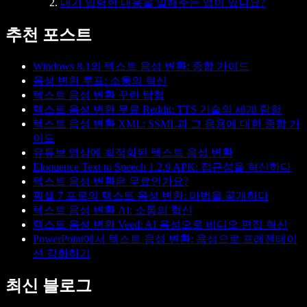
내가 입력한 내용을 말해주는 앱이 있나요?
추천 포스트
Windows 8.1의 텍스트 음성 변환: 종합 가이드
음성 변환 루프: 소통의 혁신
텍스트 음성 변환 꾸란 탐험
텍스트 음성 변환 무료 Reddit: TTS 기술의 세계 탐험
텍스트 음성 변환 XML: SSML과 그 응용에 대한 종합 가
이드
유튜브 영상에 최적화된 텍스트 음성 변환
Eloquence Text to Speech 1.2.9 APK: 접근성을 혁신하다
텍스트 음성 변환은 무료인가요?
픽셀 7 프로의 텍스트 음성 변환: 마법을 공개하다
텍스트 음성 변환 AI: 소통의 혁신
텍스트 음성 변환 Veed: AI 음성으로 비디오 편집 혁신
PowerPoint에서 텍스트 음성 변환: 음성으로 프레젠테이
션 강화하기
최신 블로그