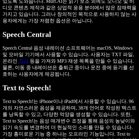
있도록 도와줍니다. Murf.AI는 읽기 보조 외에도 오디오 및 비
디오 콘텐츠 제작과 같은 상업적 응용 분야에서 많은 잠재력을
가지고 있습니다. 그러나 창의적인 목적으로 사용하지 않는 사
용자에게는 가장 저렴한 옵션은 아닙니다.
Speech Central
Speech Central 음성 내레이션 소프트웨어는 macOS, Windows
및 모바일 기기에서 사용할 수 있습니다. 사용자는 TXT 파일,
온라인
기사
등을 가져와 MP3 재생 목록을 만들 수 있습니다.
물론, 이동 중 내레이션은 출퇴근 중이나 운전 중에 듣기를 선
호하는 사용자에게 제공됩니다.
Text to Speech!
Text to Speech!는 iPhone이나 iPad에서 사용할 수 있습니다. 96
개의 자연스러운 음성을 제공하며, 38개 언어로 작성된 텍스트
를 낭독할 수 있고, 다양한 억양을 생성할 수 있습니다. 또한,
Text to Speech!는 음성 매개변수 조정을 통해 음성의 높낮이와
읽기 속도를 변경하여 더 현실적인 소리를 만들 수 있습니다.
가장 흥미로운 기능 중 하나는 오프라인 기능입니다. Text to