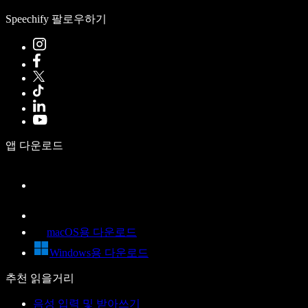
Speechify 팔로우하기
앱 다운로드
macOS용 다운로드
Windows용 다운로드
추천 읽을거리
음성 입력 및 받아쓰기