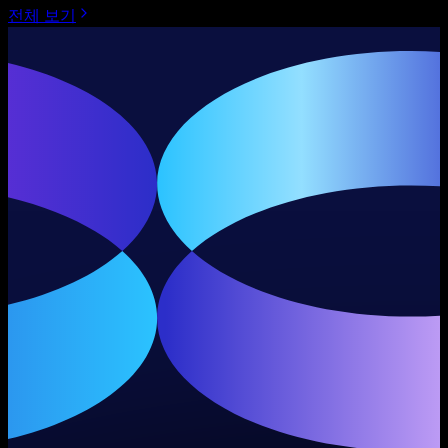
전체 보기