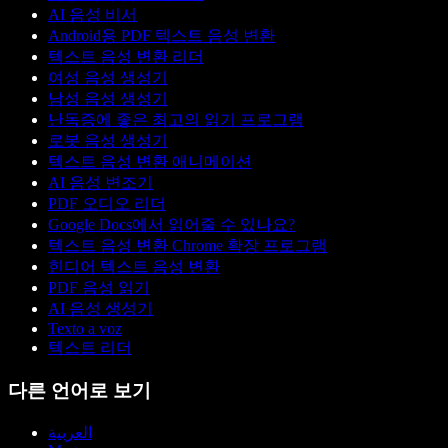
AI 음성 비서
Android용 PDF 텍스트 음성 변환
텍스트 음성 변환 리더
여성 음성 생성기
남성 음성 생성기
난독증에 좋은 최고의 읽기 프로그램
로봇 음성 생성기
텍스트 음성 변환 애니메이션
AI 음성 변조기
PDF 오디오 리더
Google Docs에서 읽어줄 수 있나요?
텍스트 음성 변환 Chrome 확장 프로그램
힌디어 텍스트 음성 변환
PDF 음성 읽기
AI 음성 생성기
Texto a voz
텍스트 리더
다른 언어로 보기
العربية