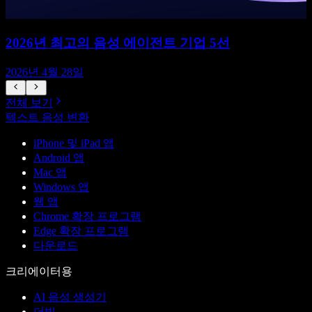
2026년 최고의 음성 에이전트 기업 5선
2026년 4월 28일
전체 보기
텍스트 음성 변환
iPhone 및 iPad 앱
Android 앱
Mac 앱
Windows 앱
웹 앱
Chrome 확장 프로그램
Edge 확장 프로그램
다운로드
크리에이터용
AI 음성 생성기
더빙