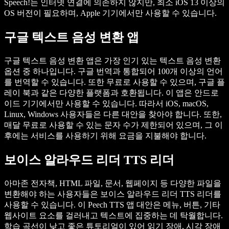
Speech!는 인터넷 연결에 의존하지 않지만, 최소 iOS 13 이상의
OS 버전이 필요하며, Apple 기기에서만 사용할 수 있습니다.
구글 텍스트 음성 변환 앱
구글 텍스트 음성 변환 앱은 가장 인기 있는 텍스트 음성 변환
옵션 중 하나입니다. 구글 번역과 통합되어 100개 이상의 언어
를 번역할 수 있습니다. 또한 무료로 사용할 수 있으며, 구글 플
레이 북과 같은 다양한 플랫폼과 호환됩니다. 이 앱은 안드로
이드 기기에서만 사용할 수 있습니다. 따라서 iOS, macOS,
Linux, Windows 사용자들은 다른 대안을 찾아야 합니다. 또한,
매달 무료로 사용할 수 있는 문자 수가 제한되어 있으며, 그 이
후에는 서비스를 사용하기 위해 요금을 지불해야 합니다.
보이스 알라우드 리더 TTS 리더
아마존 전자책, HTML 파일, 문서, 웹페이지 등 다양한 파일을
변환해야 하는 사용자들은 보이스 알라우드 리더 TTS 리더를
사용할 수 있습니다. 이 Peech TTS 앱 대안은 메뉴, 버튼, 기타
웹사이트 요소를 걸러내고 텍스트에 집중하는 데 탁월합니다.
학습 곡선이 낮고 좋은 튜토리얼이 있어 읽기 장애, 시각 장애