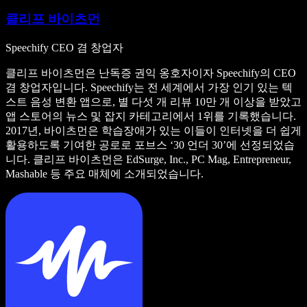
클리프 바이츠먼
Speechify CEO 겸 창업자
클리프 바이츠먼은 난독증 권익 옹호자이자 Speechify의 CEO
겸 창업자입니다. Speechify는 전 세계에서 가장 인기 있는 텍
스트 음성 변환 앱으로, 별 다섯 개 리뷰 10만 개 이상을 받았고
앱 스토어의 뉴스 및 잡지 카테고리에서 1위를 기록했습니다.
2017년, 바이츠먼은 학습장애가 있는 이들이 인터넷을 더 쉽게
활용하도록 기여한 공로로 포브스 ‘30 언더 30’에 선정되었습
니다. 클리프 바이츠먼은 EdSurge, Inc., PC Mag, Entrepreneur,
Mashable 등 주요 매체에 소개되었습니다.