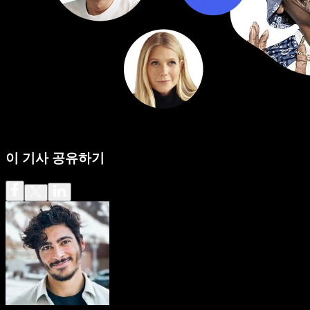
이 기사 공유하기