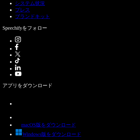
システム状況
プレス
ブランドキット
Speechifyをフォロー
アプリをダウンロード
macOS版をダウンロード
Windows版をダウンロード