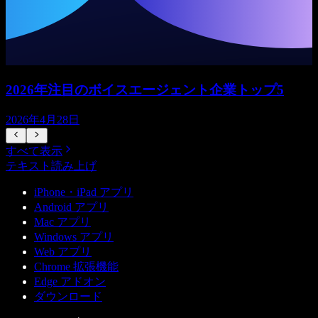
2026年注目のボイスエージェント企業トップ5
2026年4月28日
すべて表示
テキスト読み上げ
iPhone・iPad アプリ
Android アプリ
Mac アプリ
Windows アプリ
Web アプリ
Chrome 拡張機能
Edge アドオン
ダウンロード