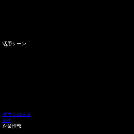
活用シーン
ダウンロード
API
企業情報