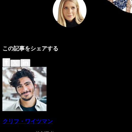
この記事をシェアする
クリフ・ワイツマン