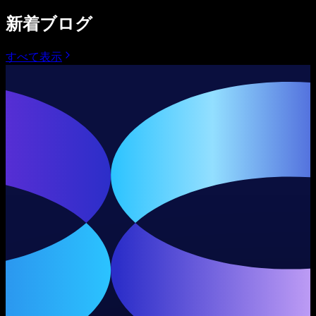
新着ブログ
すべて表示