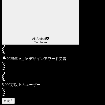
Ali Abdaal
YouTuber
2025年 Apple デザインアワード受賞
5,000万以上のユーザー
目次