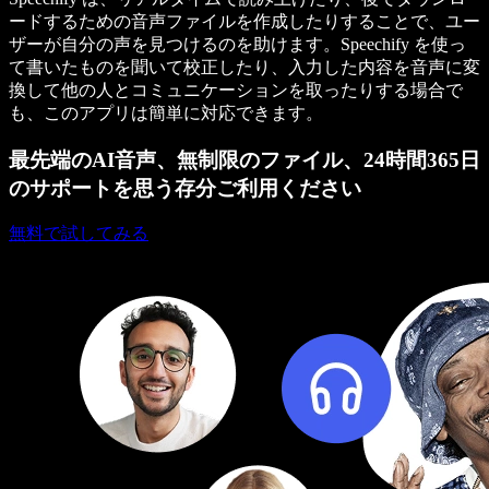
ードするための音声ファイルを作成したりすることで、ユー
ザーが自分の声を見つけるのを助けます。Speechify を使っ
て書いたものを聞いて校正したり、入力した内容を音声に変
換して他の人とコミュニケーションを取ったりする場合で
も、このアプリは簡単に対応できます。
最先端のAI音声、無制限のファイル、24時間365日
のサポートを思う存分ご利用ください
無料で試してみる