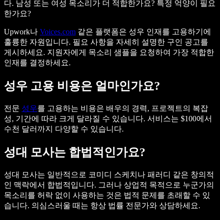
다. 남성 또는 여성 목소리가 더 적합한가요? 특정 억양이 필요
한가요?
Upwork나
Voices.com
같은 플랫폼은 성우 인재를 고용하기에
훌륭한 자원입니다. 필요 사항을 자세히 설명한 구인 공고를
게시하세요. 지원자에게 목소리 샘플을 요청하여 가장 적합한
인재를 결정하세요.
성우 고용 비용은 얼마인가요?
전문
성우
를 고용하는 비용은 배우의 경력, 프로젝트의 복잡
성, 기간에 따라 크게 달라질 수 있습니다. 서비스는 $100에서
수천 달러까지 다양할 수 있습니다.
성대 모사는 합법적인가요?
성대 모사는 일반적으로 코미디 스케치나 패러디 같은 창의적
인 맥락에서 합법적입니다. 그러나 상업적 목적으로 누군가의
목소리를 허락 없이 사용하는 것은 법적 문제를 초래할 수 있
습니다. 의심스러울 때는 항상 법률 전문가와 상담하세요.