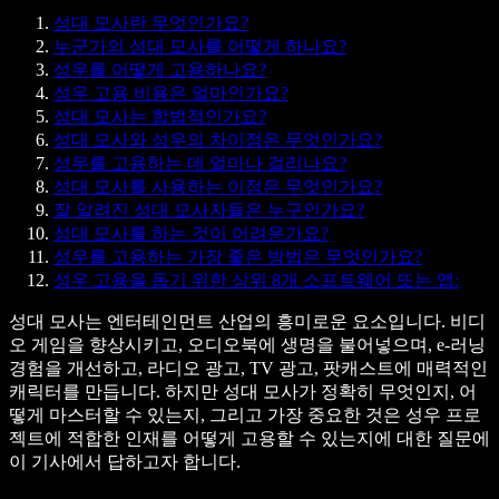
성대 모사란 무엇인가요?
누군가의 성대 모사를 어떻게 하나요?
성우를 어떻게 고용하나요?
성우 고용 비용은 얼마인가요?
성대 모사는 합법적인가요?
성대 모사와 성우의 차이점은 무엇인가요?
성우를 고용하는 데 얼마나 걸리나요?
성대 모사를 사용하는 이점은 무엇인가요?
잘 알려진 성대 모사자들은 누구인가요?
성대 모사를 하는 것이 어려운가요?
성우를 고용하는 가장 좋은 방법은 무엇인가요?
성우 고용을 돕기 위한 상위 8개 소프트웨어 또는 앱:
성대 모사는 엔터테인먼트 산업의 흥미로운 요소입니다. 비디
오 게임을 향상시키고, 오디오북에 생명을 불어넣으며, e-러닝
경험을 개선하고, 라디오 광고, TV 광고, 팟캐스트에 매력적인
캐릭터를 만듭니다. 하지만 성대 모사가 정확히 무엇인지, 어
떻게 마스터할 수 있는지, 그리고 가장 중요한 것은 성우 프로
젝트에 적합한 인재를 어떻게 고용할 수 있는지에 대한 질문에
이 기사에서 답하고자 합니다.