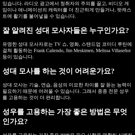
있습니다. 라디오 광고에서 청취자의 주의를 끌고, 비디오 게
임이나 애니메이션의 캐릭터를 더 친근하게 만들거나, 팟캐스
트에 활기를 불어넣을 수 있습니다.
잘 알려진 성대 모사자들은 누구인가요?
유명한 성대 모사자로는 TV 쇼, 영화, 스탠드업 코미디 루틴에
걸쳐 활동하는 Frank Caliendo, Jim Meskimen, Melissa Villaseñor
등이 있습니다.
성대 모사를 하는 것이 어려운가요?
성대 모사는 기술, 연습, 음성의 미묘한 차이를 잘 듣는 능력이
필요하기 때문에 어려울 수 있습니다. 그래서 종종 전문 성우
를 고용하는 것이 더 편리합니다.
성우를 고용하는 가장 좋은 방법은 무엇
인가요?