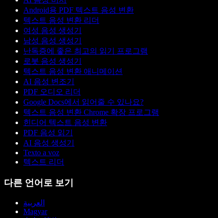
Android용 PDF 텍스트 음성 변환
텍스트 음성 변환 리더
여성 음성 생성기
남성 음성 생성기
난독증에 좋은 최고의 읽기 프로그램
로봇 음성 생성기
텍스트 음성 변환 애니메이션
AI 음성 변조기
PDF 오디오 리더
Google Docs에서 읽어줄 수 있나요?
텍스트 음성 변환 Chrome 확장 프로그램
힌디어 텍스트 음성 변환
PDF 음성 읽기
AI 음성 생성기
Texto a voz
텍스트 리더
다른 언어로 보기
العربية
Magyar