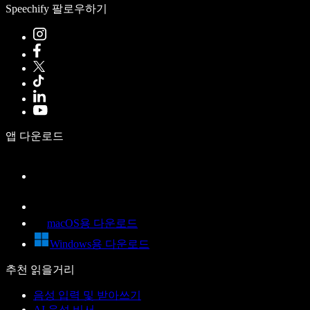
Speechify 팔로우하기
앱 다운로드
macOS용 다운로드
Windows용 다운로드
추천 읽을거리
음성 입력 및 받아쓰기
AI 음성 비서