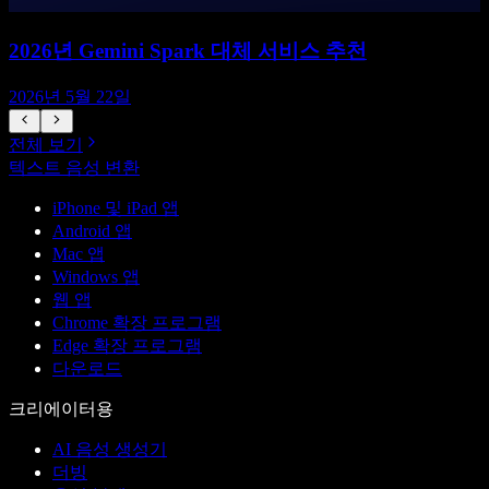
2026년 Gemini Spark 대체 서비스 추천
2026년 5월 22일
전체 보기
텍스트 음성 변환
iPhone 및 iPad 앱
Android 앱
Mac 앱
Windows 앱
웹 앱
Chrome 확장 프로그램
Edge 확장 프로그램
다운로드
크리에이터용
AI 음성 생성기
더빙