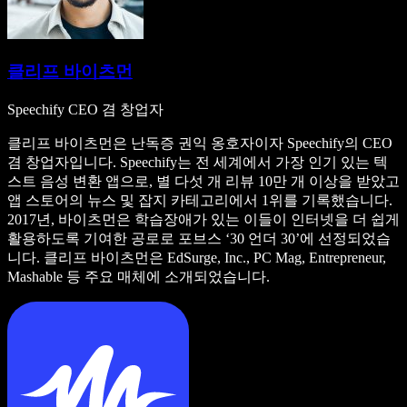
클리프 바이츠먼
Speechify CEO 겸 창업자
클리프 바이츠먼은 난독증 권익 옹호자이자 Speechify의 CEO
겸 창업자입니다. Speechify는 전 세계에서 가장 인기 있는 텍
스트 음성 변환 앱으로, 별 다섯 개 리뷰 10만 개 이상을 받았고
앱 스토어의 뉴스 및 잡지 카테고리에서 1위를 기록했습니다.
2017년, 바이츠먼은 학습장애가 있는 이들이 인터넷을 더 쉽게
활용하도록 기여한 공로로 포브스 ‘30 언더 30’에 선정되었습
니다. 클리프 바이츠먼은 EdSurge, Inc., PC Mag, Entrepreneur,
Mashable 등 주요 매체에 소개되었습니다.