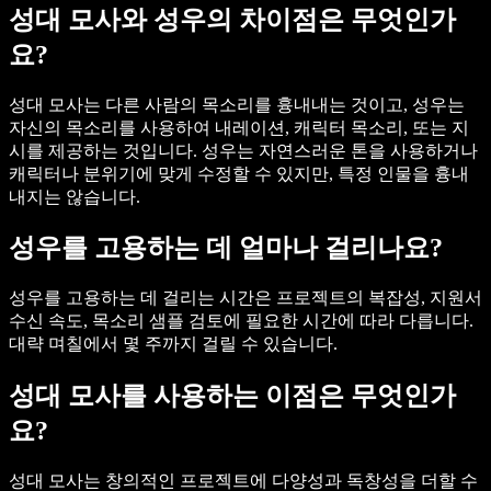
성대 모사와 성우의 차이점은 무엇인가
요?
성대 모사는 다른 사람의 목소리를 흉내내는 것이고, 성우는
자신의 목소리를 사용하여 내레이션, 캐릭터 목소리, 또는 지
시를 제공하는 것입니다. 성우는 자연스러운 톤을 사용하거나
캐릭터나 분위기에 맞게 수정할 수 있지만, 특정 인물을 흉내
내지는 않습니다.
성우를 고용하는 데 얼마나 걸리나요?
성우를 고용하는 데 걸리는 시간은 프로젝트의 복잡성, 지원서
수신 속도, 목소리 샘플 검토에 필요한 시간에 따라 다릅니다.
대략 며칠에서 몇 주까지 걸릴 수 있습니다.
성대 모사를 사용하는 이점은 무엇인가
요?
성대 모사는 창의적인 프로젝트에 다양성과 독창성을 더할 수