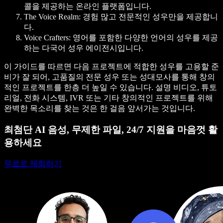
콜을 제공하는 온라인 플랫폼입니다.
The Voice Realm
: 경험 많고 전문적인 성우만을 제공합니
다.
Voice Crafters
: 영어를 포함한 다양한 언어의 성우를 제공
하는 다국어 성우 에이전시입니다.
이 가이드를 따르면 다음 프로젝트에 적합한 성우를 고용할 준
비가 잘 되어, 고품질의 전문 성우 또는 성대모사를 통해 창의
적인 프로젝트를 한층 더 높일 수 있습니다. 설명 비디오, 튜토
리얼, 전화 시스템, IVR 또는 기타 창의적인 프로젝트를 위해
완벽한 목소리를 찾는 것은 한 걸음 앞서가는 것입니다.
최첨단 AI 음성, 무제한 파일, 24/7 지원을 마음껏 활
용하세요
무료로 체험하기