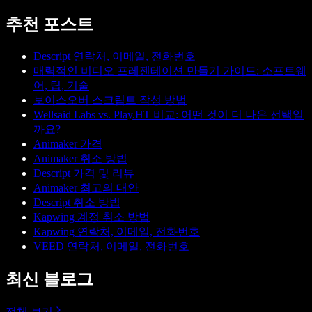
추천 포스트
Descript 연락처, 이메일, 전화번호
매력적인 비디오 프레젠테이션 만들기 가이드: 소프트웨
어, 팁, 기술
보이스오버 스크립트 작성 방법
Wellsaid Labs vs. Play.HT 비교: 어떤 것이 더 나은 선택일
까요?
Animaker 가격
Animaker 취소 방법
Descript 가격 및 리뷰
Animaker 최고의 대안
Descript 취소 방법
Kapwing 계정 취소 방법
Kapwing 연락처, 이메일, 전화번호
VEED 연락처, 이메일, 전화번호
최신 블로그
전체 보기