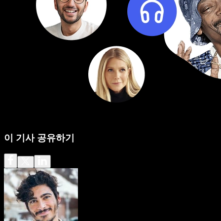
이 기사 공유하기