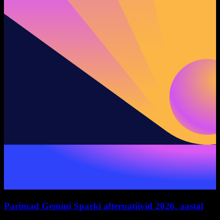
Parimad Gemini Sparki alternatiivid 2026. aastal