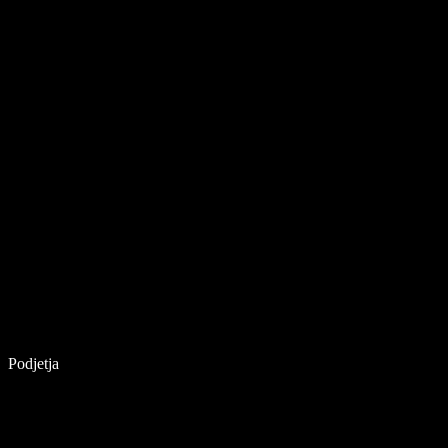
Podjetja