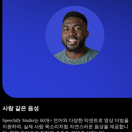
사람 같은 음성
Speechify Studio는 60개+ 언어와 다양한 악센트로 영상 더빙을
지원하며, 실제 사람 목소리처럼 자연스러운 음성을 제공합니