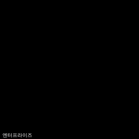
엔터프라이즈