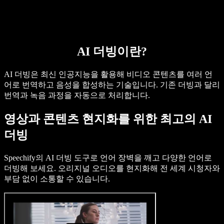
AI 더빙이란?
AI 더빙은 최신 인공지능을 활용해 비디오 콘텐츠를 여러 언
어로 번역하고 음성을 합성하는 기술입니다. 기존 더빙과 달리
번역과 녹음 과정을 자동으로 처리합니다.
영상과 콘텐츠 현지화를 위한 최고의 AI
더빙
Speechify의 AI 더빙 도구로 언어 장벽을 깨고 다양한 언어로
더빙해 보세요. 오리지널 오디오를 현지화해 전 세계 시청자와
부담 없이 소통할 수 있습니다.