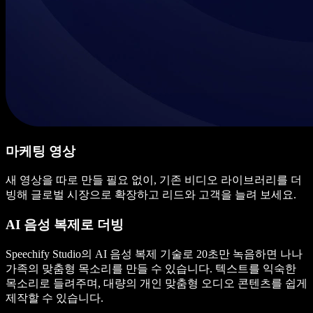
마케팅 영상
새 영상을 따로 만들 필요 없이, 기존 비디오 라이브러리를 더
빙해 글로벌 시장으로 확장하고 리드와 고객을 늘려 보세요.
AI 음성 복제로 더빙
Speechify Studio의 AI 음성 복제 기술로 20초만 녹음하면 나나
가족의 맞춤형 목소리를 만들 수 있습니다. 텍스트를 익숙한
목소리로 들려주며, 대량의 개인 맞춤형 오디오 콘텐츠를 쉽게
제작할 수 있습니다.