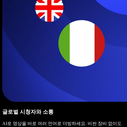
글로벌 시청자와 소통
AI로 영상을 바로 여러 언어로 더빙하세요. 비싼 장비 없이도