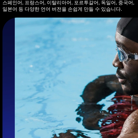
스페인어, 프랑스어, 이탈리아어, 포르투갈어, 독일어, 중국어,
일본어 등 다양한 언어 버전을 손쉽게 만들 수 있습니다.