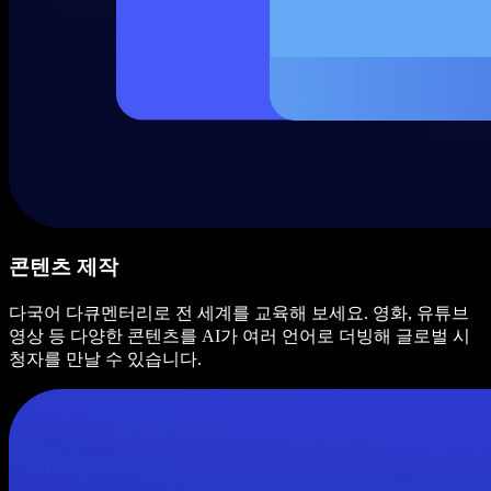
콘텐츠 제작
다국어 다큐멘터리로 전 세계를 교육해 보세요. 영화, 유튜브
영상 등 다양한 콘텐츠를 AI가 여러 언어로 더빙해 글로벌 시
청자를 만날 수 있습니다.