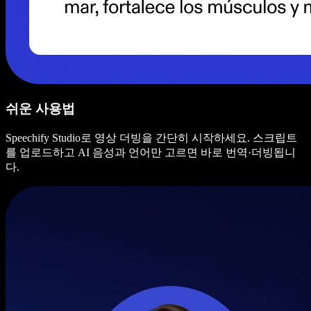
쉬운 사용법
Speechify Studio로 영상 더빙을 간단히 시작하세요. 스크립트
를 업로드하고 AI 음성과 언어만 고르면 바로 번역·더빙됩니
다.