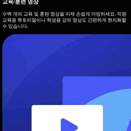
교육/훈련 영상
수백 개의 교육 및 훈련 영상을 이제 손쉽게 더빙하세요. 직원
교육용 튜토리얼이나 학생용 강의 영상도 간편하게 현지화할
수 있습니다.