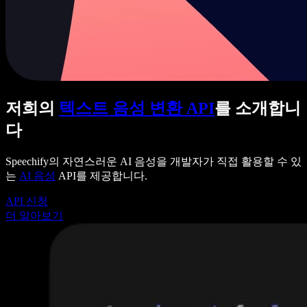
저희의
텍스트 음성 변환 API
를 소개합니
다
Speechify의 자연스러운 AI 음성을 개발자가 직접 활용할 수 있
는
AI 음성
API를 제공합니다.
API 신청
더 알아보기