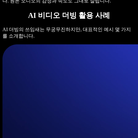
다. 원본 오디오의 감정과 속도도 그대로 살립니다.
AI 비디오 더빙 활용 사례
AI 더빙의 쓰임새는 무궁무진하지만, 대표적인 예시 몇 가지
를 소개합니다.