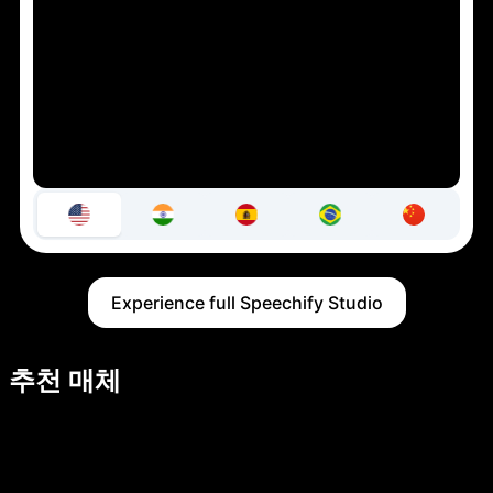
Experience full Speechify Studio
추천 매체