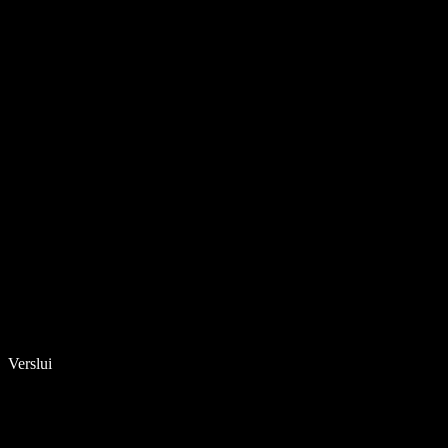
Verslui