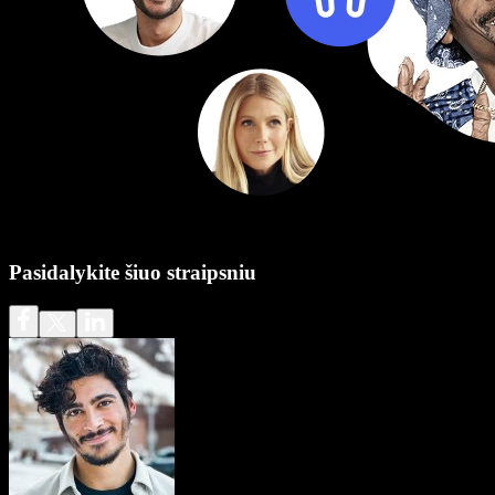
Pasidalykite šiuo straipsniu