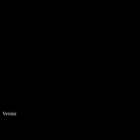
Verslui