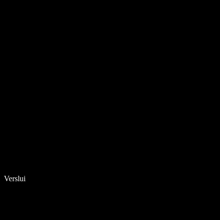
Verslui