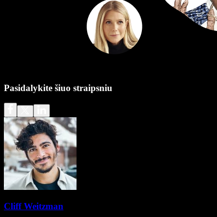
Pasidalykite šiuo straipsniu
Cliff Weitzman