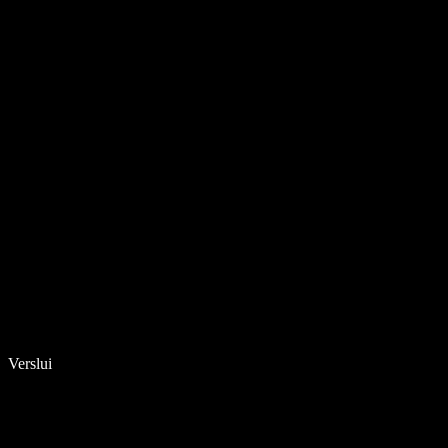
Verslui