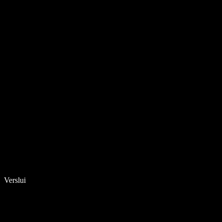
Verslui