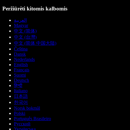
Peržiūrėti kitomis kalbomis
العربية
Magyar
中文 (简体)
中文 (台灣)
中文 (简体 中国大陆)
Čeština
Dansk
Nederlands
English
Français
Suomi
Deutsch
हिन्दी
Italiano
日本語
한국어
Norsk bokmål
Polski
Português Brasileiro
Русский
Українська