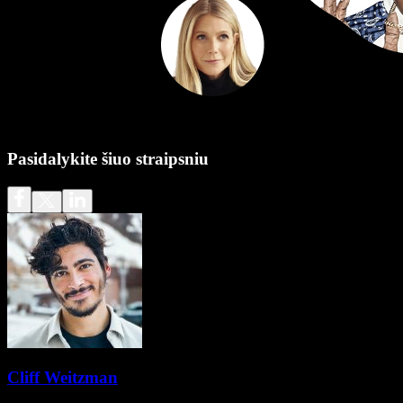
Pasidalykite šiuo straipsniu
Cliff Weitzman