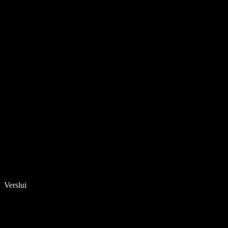
Verslui