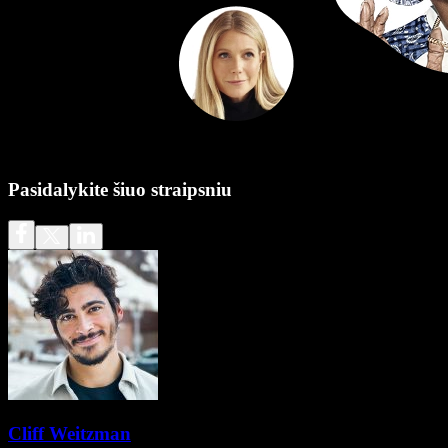
Pasidalykite šiuo straipsniu
Cliff Weitzman