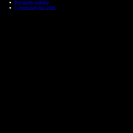
Privatumo politika
© Speechify Inc 2026