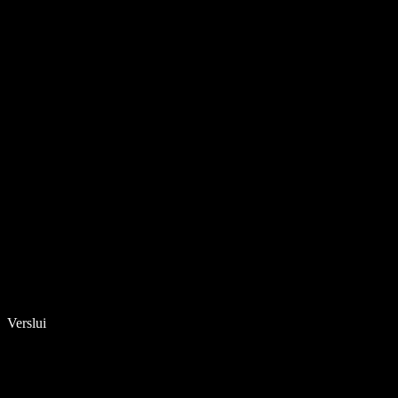
Verslui