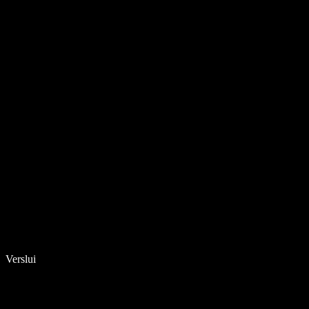
Verslui