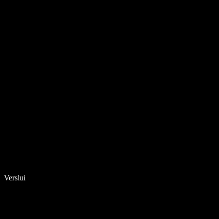
Verslui