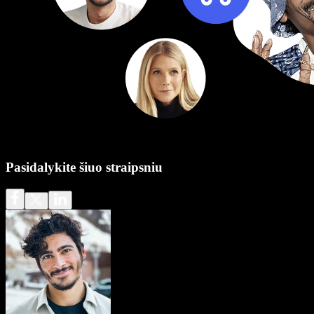
Pasidalykite šiuo straipsniu