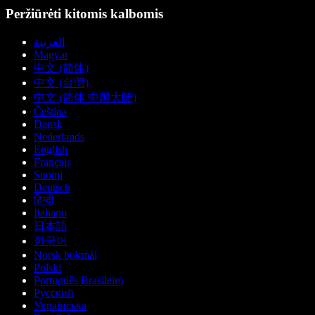
Peržiūrėti kitomis kalbomis
العربية
Magyar
中文 (简体)
中文 (台灣)
中文 (简体 中国大陆)
Čeština
Dansk
Nederlands
English
Français
Suomi
Deutsch
हिन्दी
Italiano
日本語
한국어
Norsk bokmål
Polski
Português Brasileiro
Русский
Українська