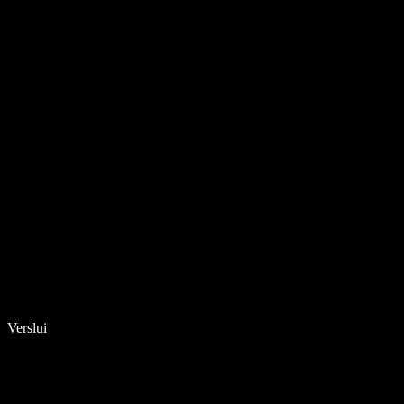
Verslui